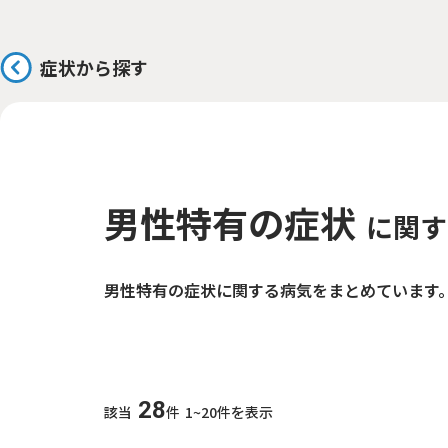
症状から探す
男性特有の症状
に関す
男性特有の症状に関する病気をまとめています
28
該当
件
1~20件を表示