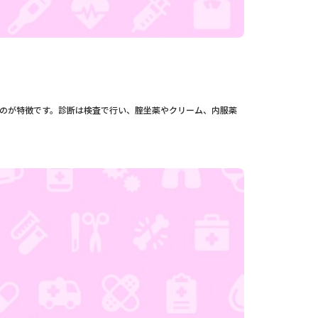
のが特徴です。診断は検査で行い、腟坐薬やクリーム、内服薬