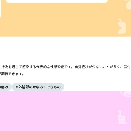
性行為を通じて感染する代表的な性感染症です。自覚症状が少ないことが多く、気付
が期待できます。
の痛み
外陰部のかゆみ・できもの