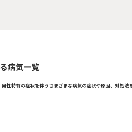
る病気一覧
。男性特有の症状を伴うさまざまな病気の症状や原因、対処法