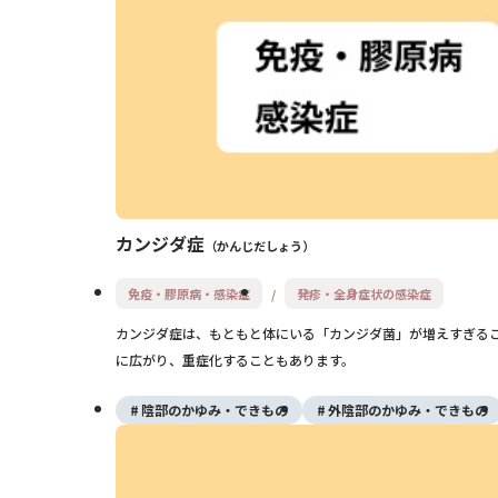
カンジダ症
かんじだしょう
免疫・膠原病・感染症
発疹・全身症状の感染症
カンジダ症は、もともと体にいる「カンジダ菌」が増えすぎる
に広がり、重症化することもあります。
陰部のかゆみ・できもの
外陰部のかゆみ・できもの