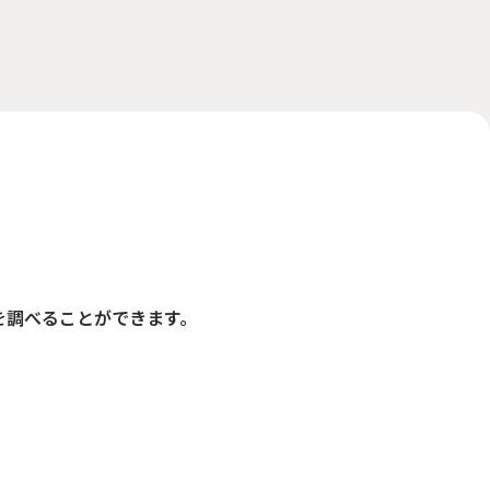
を調べることができます。