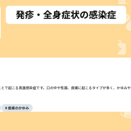
ことで起こる真菌感染症です。口の中や性器、皮膚に起こるタイプが多く、かゆみや
皮膚のかゆみ