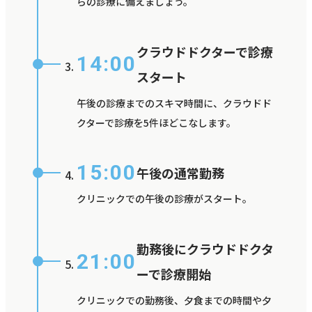
らの診療に備えましょう。
クラウドドクターで診療
14:00
スタート
午後の診療までのスキマ時間に、クラウドド
クターで診療を5件ほどこなします。
15:00
午後の通常勤務
クリニックでの午後の診療がスタート。
勤務後にクラウドドクタ
21:00
ーで診療開始
クリニックでの勤務後、夕食までの時間や夕