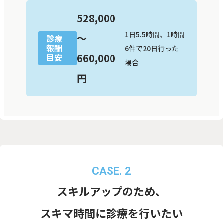
528,000
1日5.5時間、1時間
〜
診療
報酬
6件で20日行った
660,000
目安
場合
円
CASE. 2
スキルアップのため、
スキマ時間に診療を行いたい