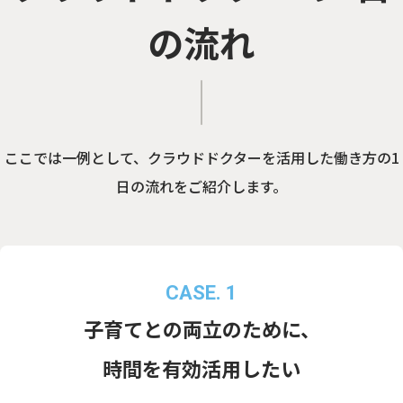
の流れ
ここでは一例として、クラウドドクターを活用した働き方の1
日の流れをご紹介します。
CASE. 1
子育てとの両立のために、
時間を有効活用したい