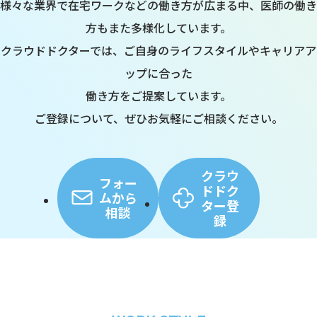
様々な業界で在宅ワークなどの働き方が広まる中、医師の働き
方もまた多様化しています。
クラウドドクターでは、ご自身のライフスタイルやキャリアア
ップに合った
働き方をご提案しています。
ご登録について、ぜひお気軽にご相談ください。
クラウ
フォー
ドドク
ムから
ター登
相談
録