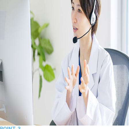
POINT. 3