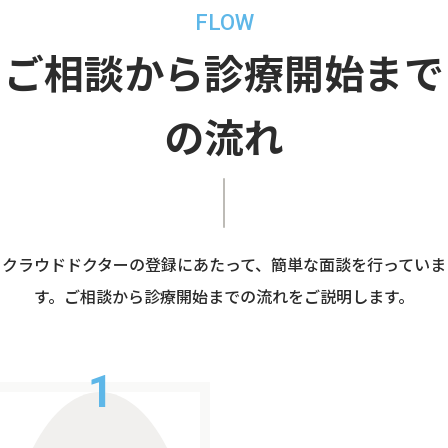
FLOW
ご相談から診療開始まで
の流れ
クラウドドクターの登録にあたって、簡単な面談を行っていま
す。ご相談から診療開始までの流れをご説明します。
1