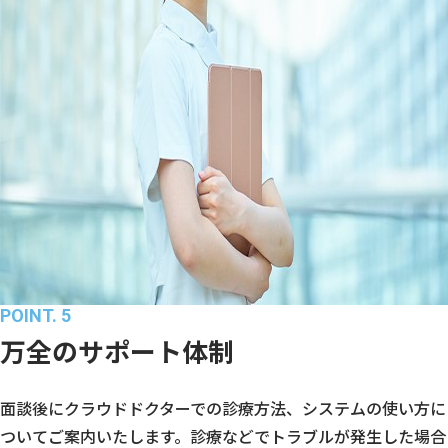
POINT. 5
万全のサポート体制
面談後にクラウドドクターでの診療方法、システムの使い方に
ついてご案内いたします。診療などでトラブルが発生した場合