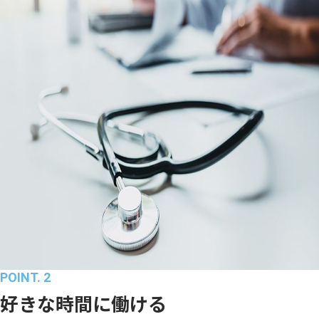
POINT. 2
好きな時間に働ける