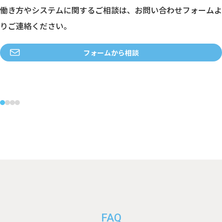
働き方やシステムに関するご相談は、お問い合わせフォームよ
りご連絡ください。
フォームから相談
FAQ