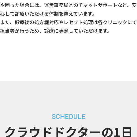
や困った場合には、運営事務局とのチャットサポートなど、安
心して診療いただける体制を整えています。
また、診療後の処方箋対応やレセプト処理は各クリニックにて
担当者が行うため、診療に専念していただけます。
SCHEDULE
クラウドドクターの1日