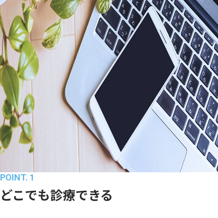
POINT. 1
どこでも診療できる