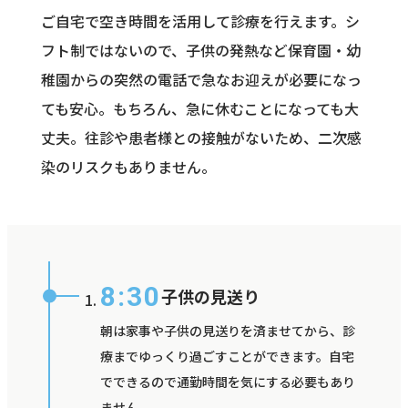
ご自宅で空き時間を活用して診療を行えます。シ
フト制ではないので、子供の発熱など保育園・幼
稚園からの突然の電話で急なお迎えが必要になっ
ても安心。もちろん、急に休むことになっても大
丈夫。往診や患者様との接触がないため、二次感
染のリスクもありません。
8:30
子供の見送り
朝は家事や子供の見送りを済ませてから、診
療までゆっくり過ごすことができます。自宅
でできるので通勤時間を気にする必要もあり
ません。