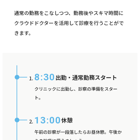
通常の勤務をこなしつつ、勤務後やスキマ時間に
クラウドドクターを活用して診療を行うことがで
きます。
8:30
出勤・通常勤務スタート
クリニックに出勤し、診察の準備をスター
ト。
13:00
休憩
午前の診察が一段落したらお昼休憩。午後か