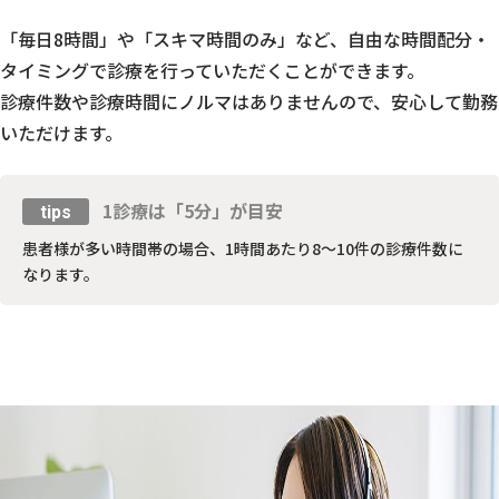
「毎日8時間」や「スキマ時間のみ」など、自由な時間配分・
タイミングで診療を行っていただくことができます。
診療件数や診療時間にノルマはありませんので、安心して勤務
いただけます。
1診療は「5分」が目安
tips
患者様が多い時間帯の場合、1時間あたり8〜10件の診療件数に
なります。