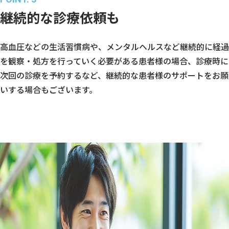
継続的な診療依頼も
高血圧などの生活習慣病や、メンタルヘルスなど継続的に経過
を観察・処方を行っていく必要がある患者様の場合、診療時に
次回の診療を予約するなど、継続的な患者様のサポートをお願
いする場合もございます。