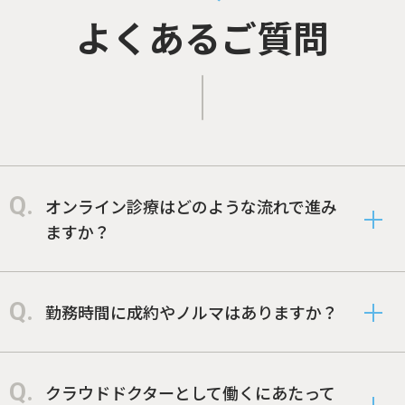
よくあるご質問
オンライン診療はどのような流れで進み
ますか？
勤務時間に成約やノルマはありますか？
クラウドドクターとして働くにあたって