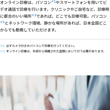
※1
オンライン診療は、パソコン
やスマートフォンを用いてビ
デオ通話で診療を行います。クリニックやご自宅など、診療時
※2
に都合のいい場所
であれば、どこでも診療可能。パソコン
※1
とネットワーク環境、静かな場所があれば、日本全国どこ
からでも勤務していただけます。
必ずカメラ付きのパソコンで診療を行ってください。
オンライン診療は、外部から隔離された空間において行う必要があります。