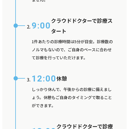
クラウドドクターで診療ス
9:00
タート
1件あたりの診療時間は5分が目安。診療数の
ノルマもないので、ご自身のペースに合わせ
て診療を行っていただけます。
12:00
休憩
しっかり休んで、午後からの診療に備えまし
ょう。休憩もご自身のタイミングで取ること
ができます。
クラウドドクターで診療