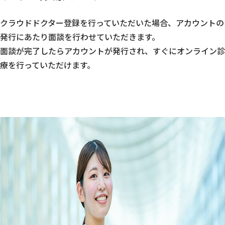
クラウドドクター登録を行っていただいた場合、アカウントの
発行にあたり面談を行わせていただきます。
面談が完了したらアカウントが発行され、すぐにオンライン診
療を行っていただけます。