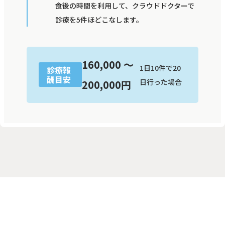
食後の時間を利用して、クラウドドクターで
診療を5件ほどこなします。
160,000 〜
1日10件で20
診療報
酬目安
日行った場合
200,000円