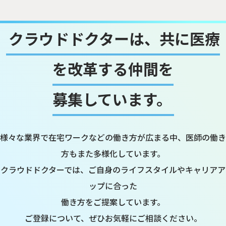
クラウドドクターは、共に医療
を改革する仲間を
募集しています。
様々な業界で在宅ワークなどの働き方が広まる中、医師の働き
方もまた多様化しています。
クラウドドクターでは、ご自身のライフスタイルやキャリアア
ップに合った
働き方をご提案しています。
ご登録について、ぜひお気軽にご相談ください。