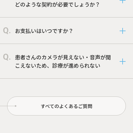
どのような契約が必要でしょうか？
お支払いはいつですか？
患者さんのカメラが見えない・音声が聞
こえないため、診療が進められない
すべてのよくあるご質問