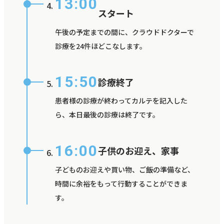
13:00
スタート
午後の予定までの間に、クラウドドクターで
診療を24件ほどこなします。
15:50
診療終了
患者様の診療が終わってカルテを記入した
ら、本日最後の診療は終了です。
16:00
子供のお迎え、家事
子どものお迎えや買い物、ご飯の準備など、
時間に余裕をもって行動することができま
す。