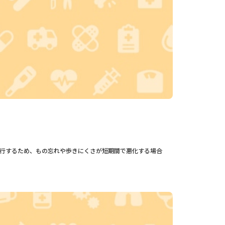
行するため、もの忘れや歩きにくさが短期間で悪化する場合