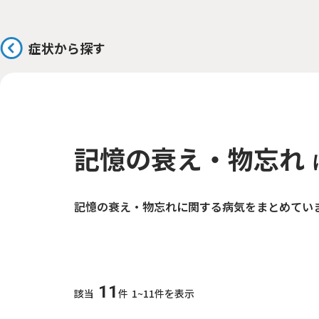
症状から探す
記憶の衰え・物忘れ
記憶の衰え・物忘れに関する病気をまとめてい
11
該当
件
1~11件を表示