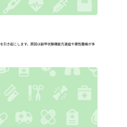
を引き起こします。原因は副甲状腺機能亢進症や悪性腫瘍が多