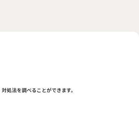
、対処法を調べることができます。