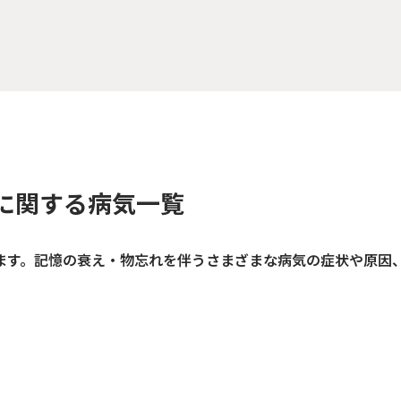
に関する病気一覧
ます。記憶の衰え・物忘れを伴うさまざまな病気の症状や原因