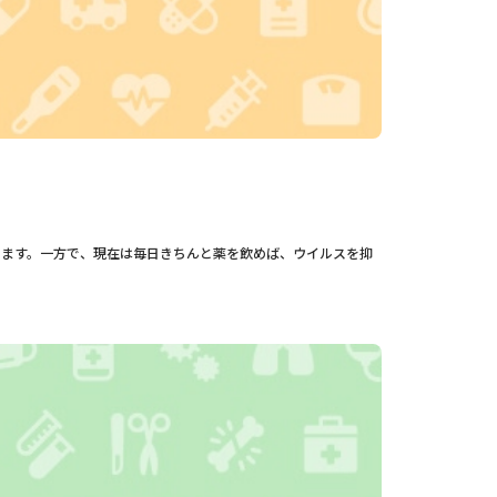
併します。一方で、現在は毎日きちんと薬を飲めば、ウイルスを抑