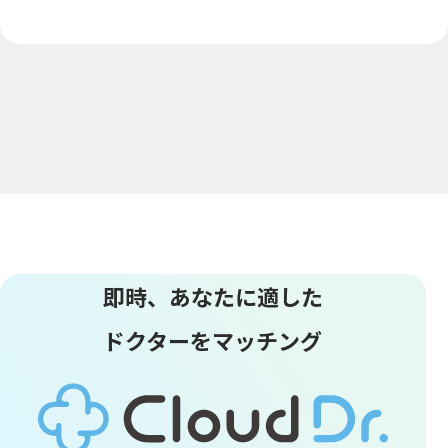
即時、あなたに適した
ドクターをマッチング