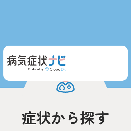
症状から探す