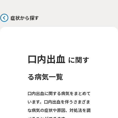
症状から探す
口内出血
に関す
る病気一覧
口内出血に関する病気をまとめて
います。口内出血を伴うさまざま
な病気の症状や原因、対処法を調