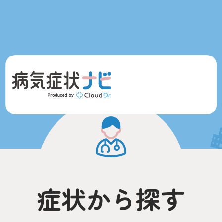
症状から探す