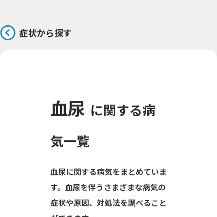
症状から探す
血尿
に関する病
気一覧
血尿に関する病気をまとめていま
す。血尿を伴うさまざまな病気の
症状や原因、対処法を調べること