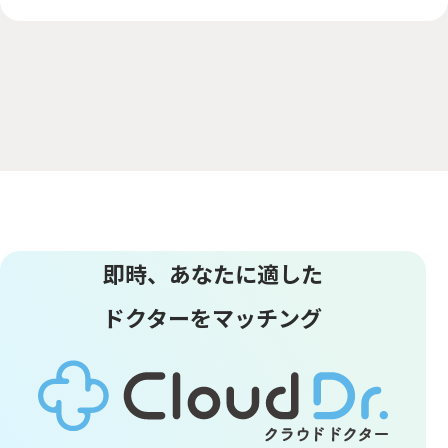
即時、あなたに適した
ドクターをマッチング