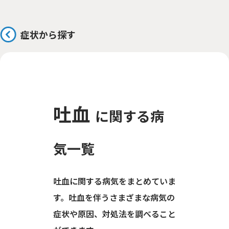
症状から探す
吐血
に関する病
気一覧
吐血に関する病気をまとめていま
す。吐血を伴うさまざまな病気の
症状や原因、対処法を調べること