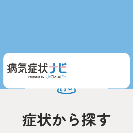
症状から探す