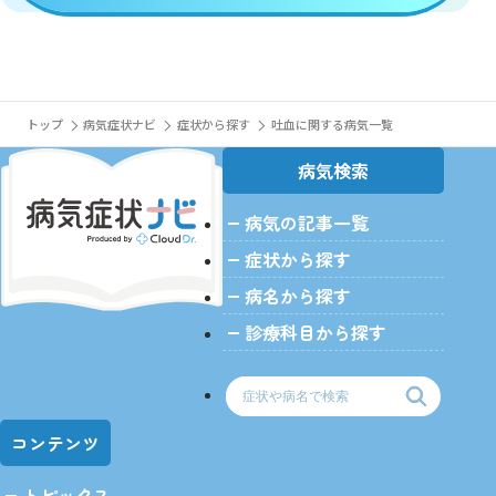
トップ
病気症状ナビ
症状から探す
吐血に関する病気一覧
病気検索
病気の記事一覧
症状から探す
病名から探す
診療科目から探す
コンテンツ
トピックス