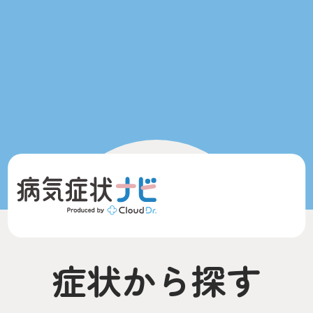
症状から探す