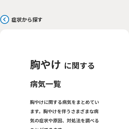
症状から探す
胸やけ
に関する
病気一覧
胸やけに関する病気をまとめてい
ます。胸やけを伴うさまざまな病
気の症状や原因、対処法を調べる