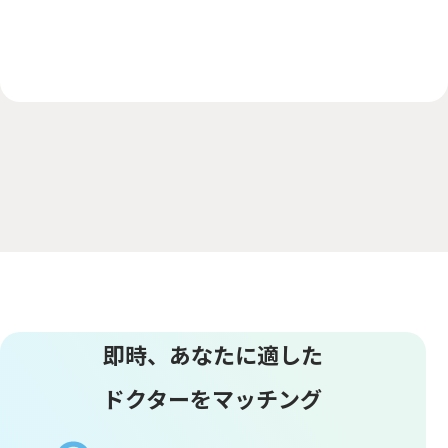
即時、あなたに適した
ドクターをマッチング