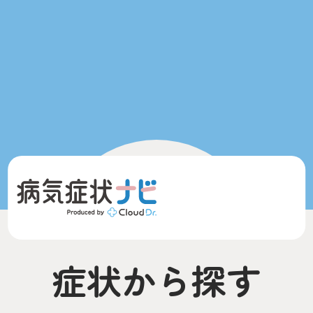
症状から探す