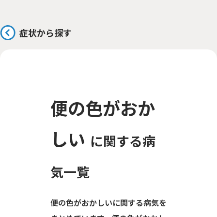
症状から探す
便の色がおか
しい
に関する病
気一覧
便の色がおかしいに関する病気を