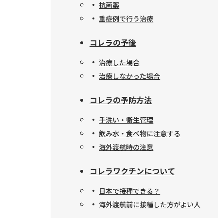
抗菌薬
重症例で行う治療
コレラの予後
治療した場合
治療しなかった場合
コレラの予防方法
手洗い・衛生管理
飲み水・食べ物に注意する
海外渡航時の注意
コレラワクチンについて
日本で接種できる？
海外渡航前に接種した方がよい人