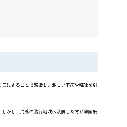
食品を口にすることで感染し、激しい下痢や嘔吐を引
。しかし、海外の流行地域へ渡航した方が帰国後