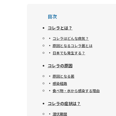
目次
コレラとは？
コレラはどんな病気？
原因となるコレラ菌とは
日本でも発生する？
コレラの原因
原因となる菌
感染経路
食べ物・水から感染する理由
コレラの症状は？
潜伏期間