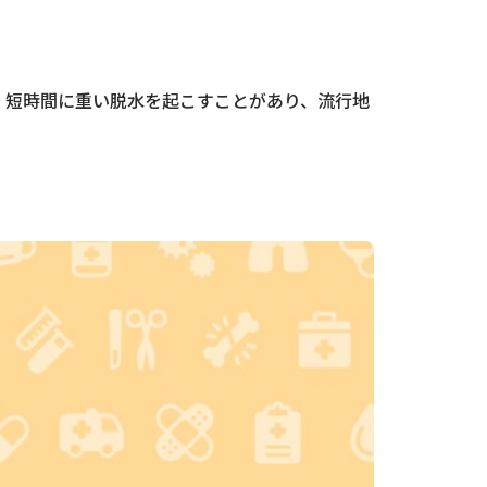
、短時間に重い脱水を起こすことがあり、流行地