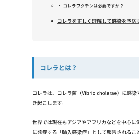
コレラワクチンは必要ですか？
コレラを正しく理解して感染を予防
コレラとは？
コレラは、コレラ菌（Vibrio choler
き起こします。
世界では現在もアジアやアフリカなどを中心に
に発症する「輸入感染症」として報告されるこ