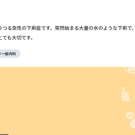
うつる急性の下痢症です。突然始まる大量の水のような下痢で
とても大切です。
一般内科