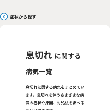
症状から探す
息切れ
に関する
病気一覧
息切れに関する病気をまとめてい
ます。息切れを伴うさまざまな病
気の症状や原因、対処法を調べる