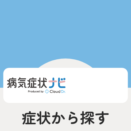
症状から探す