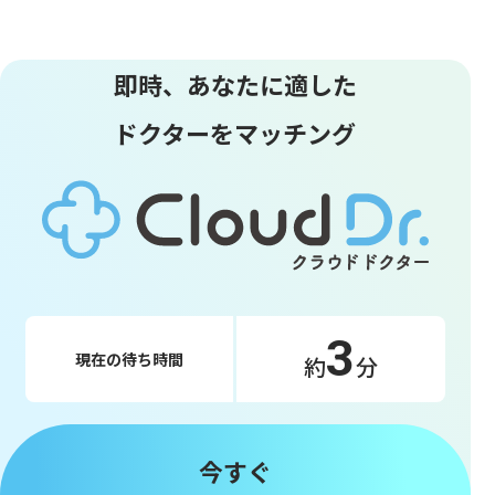
即時、あなたに適した
ドクターをマッチング
3
現在の待ち時間
約
分
今すぐ