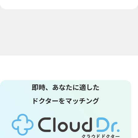
即時、あなたに適した
ドクターをマッチング