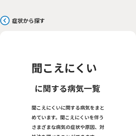
症状から探す
聞こえにくい
に関する病気一覧
聞こえにくいに関する病気をまと
めています。聞こえにくいを伴う
さまざまな病気の症状や原因、対