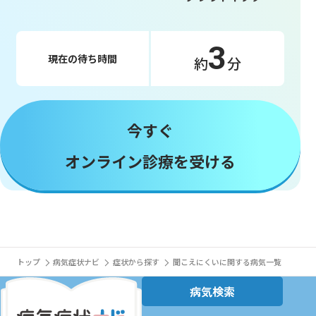
3
現在の待ち時間
約
分
今すぐ
オンライン診療を受ける
トップ
病気症状ナビ
症状から探す
聞こえにくいに関する病気一覧
病気検索