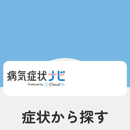
症状から探す