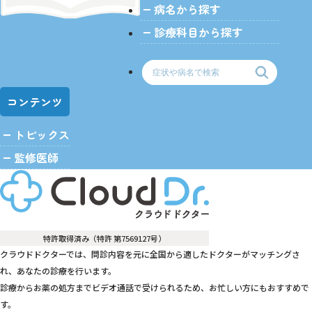
病名から探す
診療科目から探す
コンテンツ
トピックス
監修医師
特許取得済み（特許 第7569127号）
クラウドドクターでは、問診内容を元に全国から適したドクターがマッチングさ
れ、あなたの診療を行います。
診療からお薬の処方までビデオ通話で受けられるため、お忙しい方にもおすすめで
す。