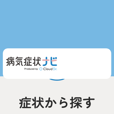
症状から探す