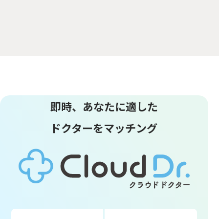
即時、あなたに適した
ドクターをマッチング