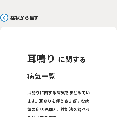
症状から探す
耳鳴り
に関する
病気一覧
耳鳴りに関する病気をまとめてい
ます。耳鳴りを伴うさまざまな病
気の症状や原因、対処法を調べる