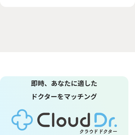
即時、あなたに適した
ドクターをマッチング