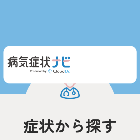
症状から探す