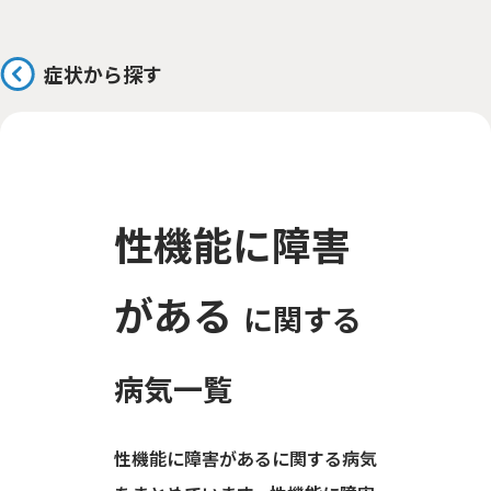
症状から探す
性機能に障害
がある
に関する
病気一覧
性機能に障害があるに関する病気