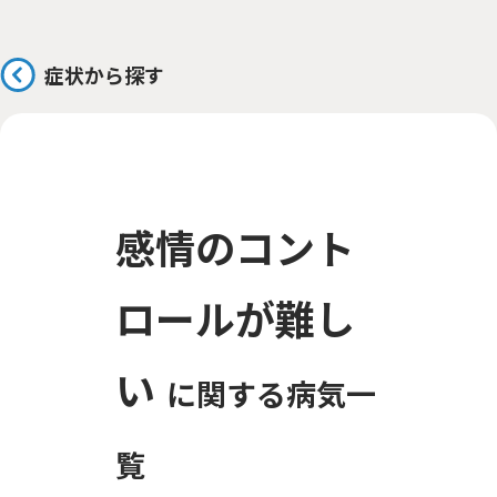
症状から探す
感情のコント
ロールが難し
い
に関する病気一
覧