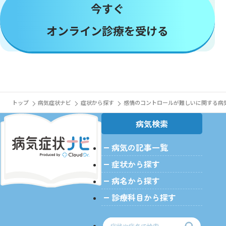
今すぐ
オンライン診療を受ける
トップ
病気症状ナビ
症状から探す
感情のコントロールが難しいに関する病
病気検索
病気の記事一覧
症状から探す
病名から探す
診療科目から探す