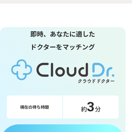
即時、あなたに適した
ドクターをマッチング
3
現在の待ち時間
約
分