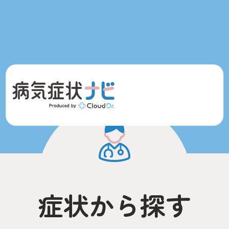
症状から探す