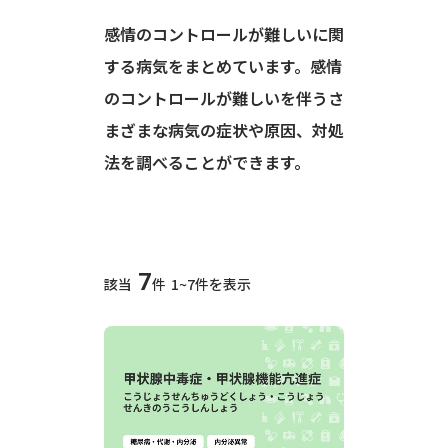
感情のコントロールが難しいに関
する病気をまとめています。感情
のコントロールが難しいを伴うさ
まざまな病気の症状や原因、対処
法を調べることができます。
7
該当
件
1~7件を表示