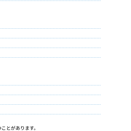
つことがあります。