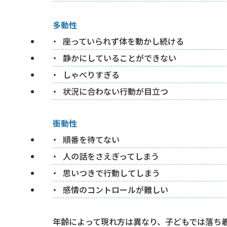
多動性
座っていられず体を動かし続ける
静かにしていることができない
しゃべりすぎる
状況に合わない行動が目立つ
衝動性
順番を待てない
人の話をさえぎってしまう
思いつきで行動してしまう
感情のコントロールが難しい
年齢によって現れ方は異なり、子どもでは落ち