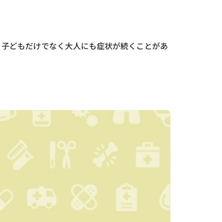
。子どもだけでなく大人にも症状が続くことがあ