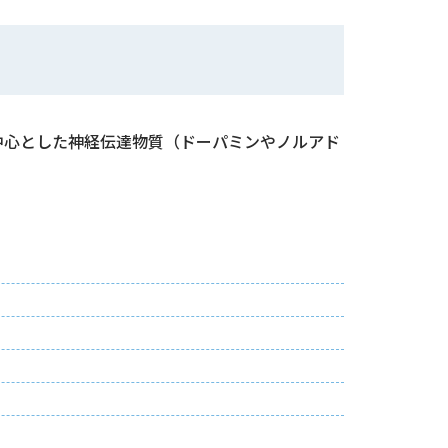
中心とした神経伝達物質（ドーパミンやノルアド