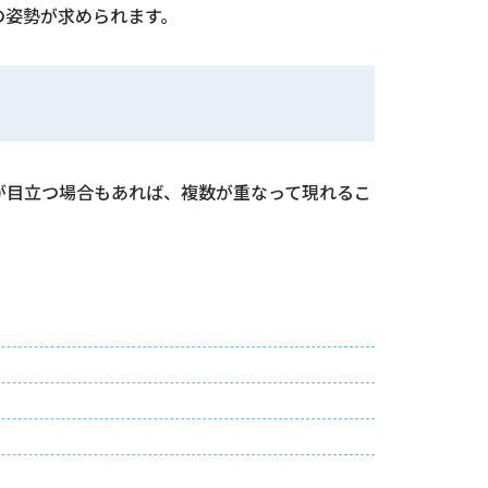
の姿勢が求められます。
が目立つ場合もあれば、複数が重なって現れるこ