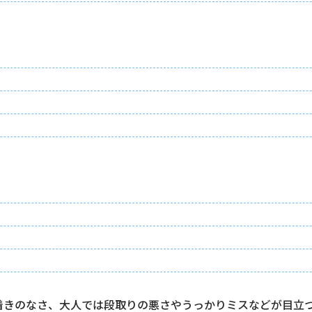
着きのなさ、大人では段取りの悪さやうっかりミスなどが目立