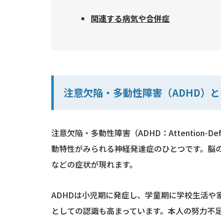
関連する病気や合併症
注意欠陥・多動性障害（ADHD）
注意欠陥・多動性障害（ADHD：Attention-De
動特性がみられる神経発達症のひとつです。脳
などの症状が現れます。
ADHDは小児期に発症し、学童期に学校生活や
としての認識も高まっています。本人の努力不