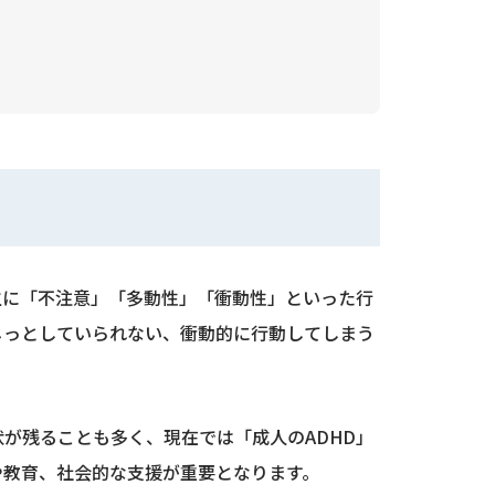
の一種であり、主に「不注意」「多動性」「衝動性」といった行
じっとしていられない、衝動的に行動してしまう
が残ることも多く、現在では「成人のADHD」
や教育、社会的な支援が重要となります。