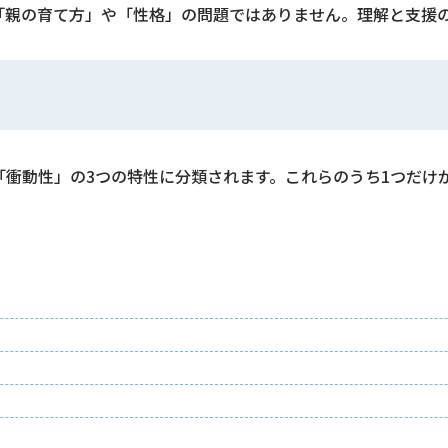
は「親の育て方」や「性格」の問題ではありません。理解と支援
「衝動性」の3つの特性に分類されます。これらのうち1つだけ