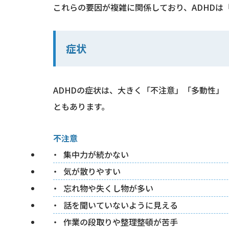
これらの要因が複雑に関係しており、ADHD
症状
ADHDの症状は、大きく「不注意」「多動性」
ともあります。
不注意
集中力が続かない
気が散りやすい
忘れ物や失くし物が多い
話を聞いていないように見える
作業の段取りや整理整頓が苦手