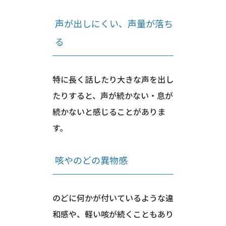
声が出しにくい、声量が落ち
る
特に長く話したり大きな声を出し
たりすると、声が続かない・息が
続かないと感じることがありま
す。
咳やのどの異物感
のどに何かが付いているような違
和感や、軽い咳が続くこともあり