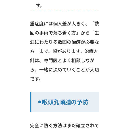
す。
重症度には個人差が大きく、「数
回の手術で落ち着く方」から「生
涯にわたり多数回の治療が必要な
方」まで、幅があります。治療方
針は、専門医とよく相談しなが
ら、一緒に決めていくことが大切
です。
⚫︎喉頭乳頭腫の予防
完全に防ぐ方法はまだ確立されて