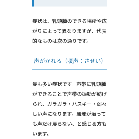
症状は、乳頭腫のできる場所や広
がりによって異なりますが、代表
的なものは次の通りです。
声がかれる（嗄声：させい）
最も多い症状です。声帯に乳頭腫
ができることで声帯の振動が妨げ
られ、ガラガラ・ハスキー・弱々
しい声になります。風邪が治って
も声だけ戻らない、と感じる方も
います。