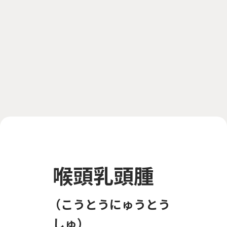
喉頭乳頭腫
こうとうにゅうとう
しゅ