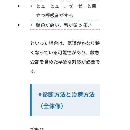
ヒューヒュー、ゼーゼーと目
立つ呼吸音がする
顔色が悪い、唇が紫っぽい
といった場合は、気道がかなり狭
くなっている可能性があり、救急
受診を含めた早急な対応が必要で
す。
⚫︎診断方法と治療方法
（全体像）
診断は