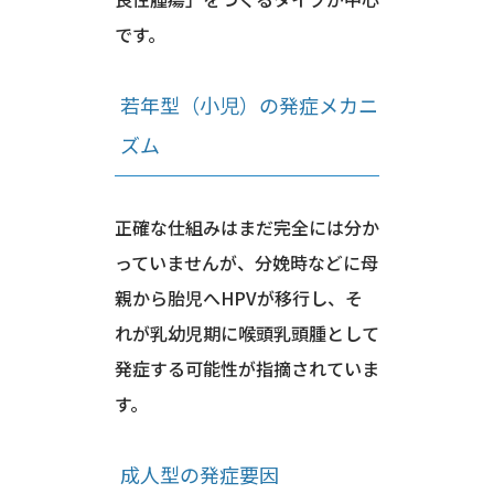
です。
若年型（小児）の発症メカニ
ズム
正確な仕組みはまだ完全には分か
っていませんが、分娩時などに母
親から胎児へHPVが移行し、そ
れが乳幼児期に喉頭乳頭腫として
発症する可能性が指摘されていま
す。
成人型の発症要因