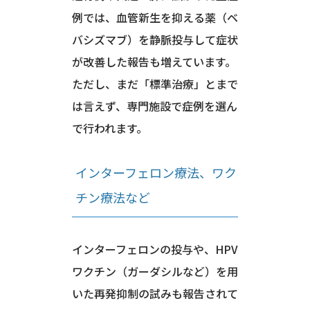
例では、血管新生を抑える薬（ベ
バシズマブ）を静脈投与して症状
が改善した報告も増えています。
ただし、まだ「標準治療」とまで
は言えず、専門施設で症例を選ん
で行われます。
インターフェロン療法、ワク
チン療法など
インターフェロンの投与や、HPV
ワクチン（ガーダシルなど）を用
いた再発抑制の試みも報告されて