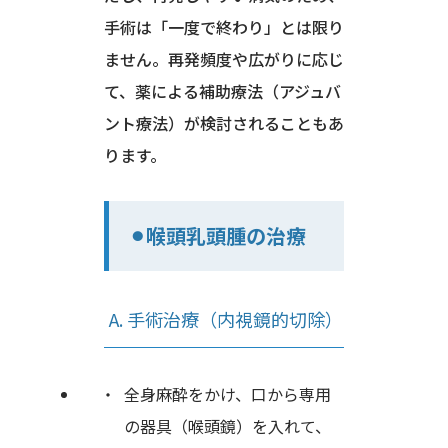
手術は「一度で終わり」とは限り
ません。再発頻度や広がりに応じ
て、薬による補助療法（アジュバ
ント療法）が検討されることもあ
ります。
⚫︎喉頭乳頭腫の治療
A. 手術治療（内視鏡的切除）
全身麻酔をかけ、口から専用
の器具（喉頭鏡）を入れて、