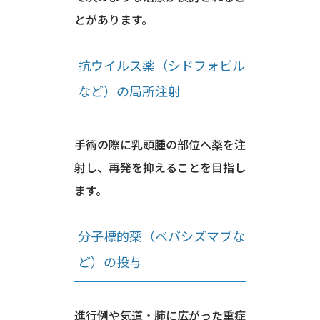
とがあります。
抗ウイルス薬（シドフォビル
など）の局所注射
手術の際に乳頭腫の部位へ薬を注
射し、再発を抑えることを目指し
ます。
分子標的薬（ベバシズマブな
ど）の投与
進行例や気道・肺に広がった重症