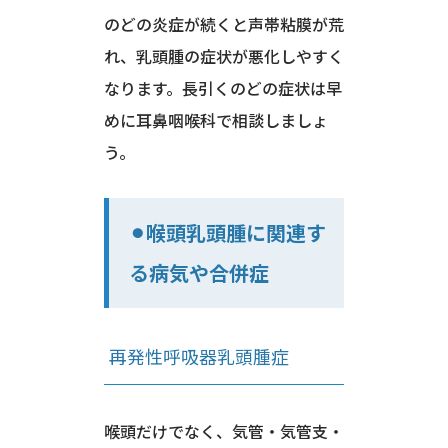
のどの炎症が続くと声帯粘膜が荒
れ、乳頭腫の症状が悪化しやすく
なります。長引くのどの症状は早
めに耳鼻咽喉科で相談しましょ
う。
⚫︎喉頭乳頭腫に関連す
る病気や合併症
再発性呼吸器乳頭腫症
喉頭だけでなく、気管・気管支・