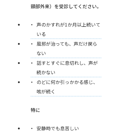
頸部外来）を受診してください。
声のかすれが1か月以上続いて
いる
風邪が治っても、声だけ戻ら
ない
話すとすぐに息切れし、声が
続かない
のどに何か引っかかる感じ、
咳が続く
特に
安静時でも息苦しい