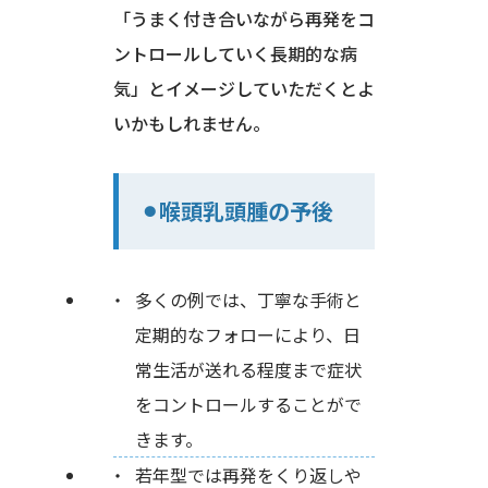
「うまく付き合いながら再発をコ
ントロールしていく長期的な病
気」とイメージしていただくとよ
いかもしれません。
⚫︎喉頭乳頭腫の予後
多くの例では、丁寧な手術と
定期的なフォローにより、日
常生活が送れる程度まで症状
をコントロールすることがで
きます。
若年型では再発をくり返しや