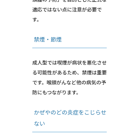
適応ではない点に注意が必要で
す。
禁煙・節煙
成人型では喫煙が病状を悪化させ
る可能性があるため、禁煙は重要
です。喉頭がんなど他の病気の予
防にもつながります。
かぜやのどの炎症をこじらせ
ない