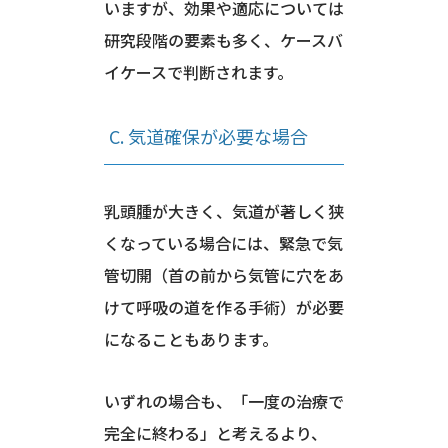
いますが、効果や適応については
研究段階の要素も多く、ケースバ
イケースで判断されます。
C. 気道確保が必要な場合
乳頭腫が大きく、気道が著しく狭
くなっている場合には、緊急で気
管切開（首の前から気管に穴をあ
けて呼吸の道を作る手術）が必要
になることもあります。
いずれの場合も、「一度の治療で
完全に終わる」と考えるより、