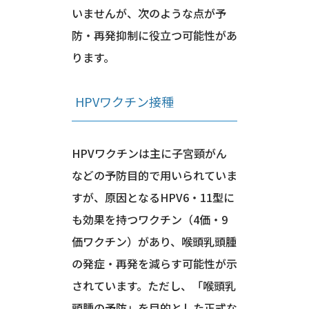
いませんが、次のような点が予
防・再発抑制に役立つ可能性があ
ります。
HPVワクチン接種
HPVワクチンは主に子宮頸がん
などの予防目的で用いられていま
すが、原因となるHPV6・11型に
も効果を持つワクチン（4価・9
価ワクチン）があり、喉頭乳頭腫
の発症・再発を減らす可能性が示
されています。ただし、「喉頭乳
頭腫の予防」を目的とした正式な