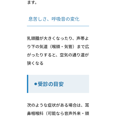
ます。
息苦しさ、呼吸音の変化
乳頭腫が大きくなったり、声帯よ
り下の気道（喉頭・気管）まで広
がったりすると、空気の通り道が
狭くなる
⚫︎受診の目安
次のような症状がある場合は、耳
鼻咽喉科（可能なら音声外来・頭