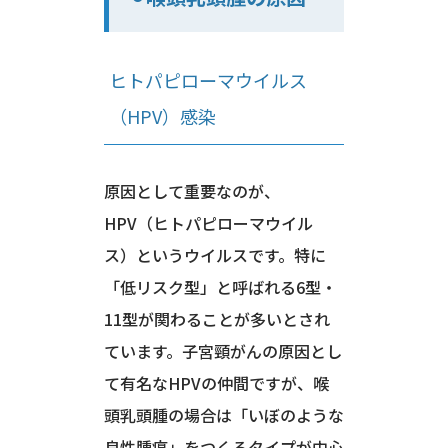
ヒトパピローマウイルス
（HPV）感染
原因として重要なのが、
HPV（ヒトパピローマウイル
ス）というウイルスです。特に
「低リスク型」と呼ばれる6型・
11型が関わることが多いとされ
ています。子宮頸がんの原因とし
て有名なHPVの仲間ですが、喉
頭乳頭腫の場合は「いぼのような
良性腫瘍」をつくるタイプが中心