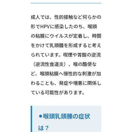
成人では、性的接触など何らかの
形でHPVに感染したのち、喉頭
の粘膜にウイルスが定着し、時間
をかけて乳頭腫を形成すると考え
られています。喫煙や胃酸の逆流
（逆流性食道炎）、喉の酷使な
ど、喉頭粘膜へ慢性的な刺激が加
わることも、発症や増悪に関係し
ている可能性があります。
⚫︎喉頭乳頭腫の症状
は？