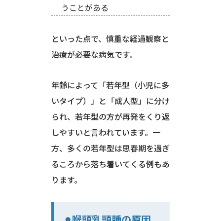
うことがある
といった点で、慎重な経過観察と
治療が必要な病気です。
年齢によって「若年型（小児に多
いタイプ）」と「成人型」に分け
られ、若年型の方が再発をくり返
しやすいと言われています。一
方、多くの若年型は思春期を過ぎ
るころから落ち着いてくる例もあ
ります。
⚫︎喉頭乳頭腫の原因