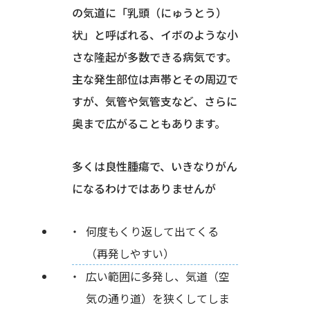
の気道に「乳頭（にゅうとう）
状」と呼ばれる、イボのような小
さな隆起が多数できる病気です。
主な発生部位は声帯とその周辺で
すが、気管や気管支など、さらに
奥まで広がることもあります。
多くは良性腫瘍で、いきなりがん
になるわけではありませんが
何度もくり返して出てくる
（再発しやすい）
広い範囲に多発し、気道（空
気の通り道）を狭くしてしま