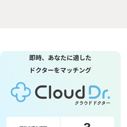
即時、あなたに適した
ドクターをマッチング