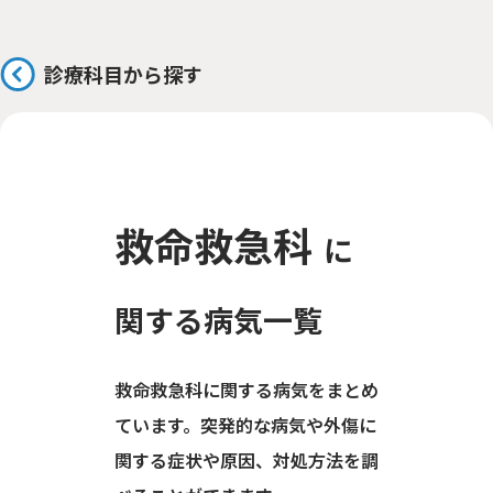
診療科目から探す
救命救急科
に
関する病気一覧
救命救急科に関する病気をまとめ
ています。突発的な病気や外傷に
関する症状や原因、対処方法を調