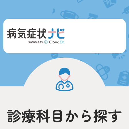
診療科目から探す