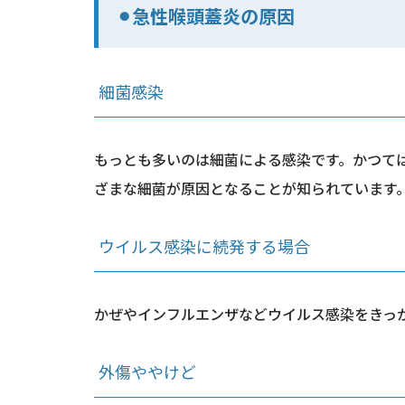
⚫︎急性喉頭蓋炎の原因
細菌感染
もっとも多いのは細菌による感染です。かつては
ざまな細菌が原因となることが知られています
ウイルス感染に続発する場合
かぜやインフルエンザなどウイルス感染をきっ
外傷ややけど