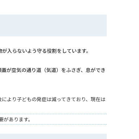
物が入らないよう守る役割をしています。
頭蓋が空気の通り道（気道）をふさぎ、息ができ
及により子どもの発症は減ってきており、現在は
要があります。