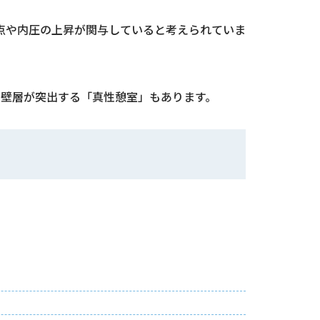
点や内圧の上昇が関与していると考えられていま
胃壁層が突出する「真性憩室」もあります。