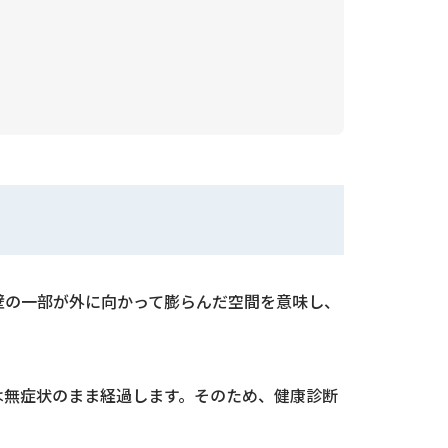
壁の一部が外に向かって膨らんだ空間を意味し、
くは無症状のまま経過します。そのため、健康診断