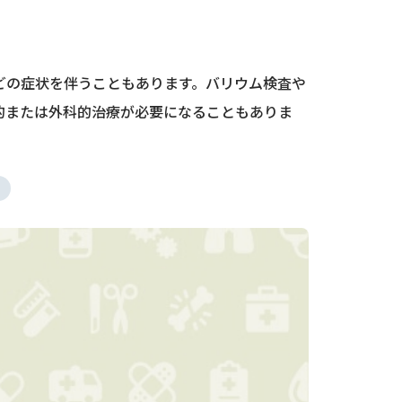
どの症状を伴うこともあります。バリウム検査や
的または外科的治療が必要になることもありま