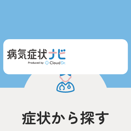
症状から探す