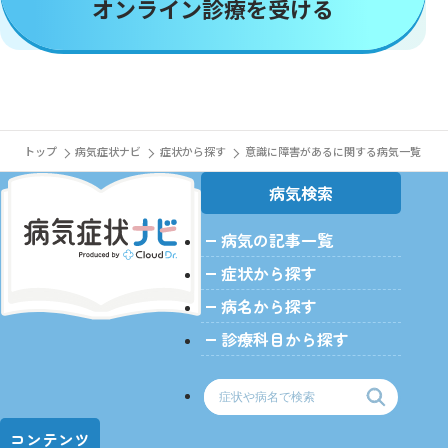
オンライン診療を受ける
トップ
病気症状ナビ
症状から探す
意識に障害があるに関する病気一覧
病気検索
病気の記事一覧
症状から探す
病名から探す
診療科目から探す
コンテンツ