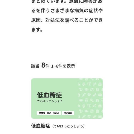
まとめています。意識に障害があ
るを伴うさまざまな病気の症状や
原因、対処法を調べることができ
ます。
8
該当
件
1~8件を表示
低血糖症
ていけっとうしょう