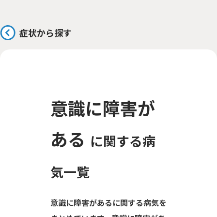
症状から探す
意識に障害が
ある
に関する病
気一覧
意識に障害があるに関する病気を