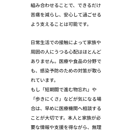
組み合わせることで、できるだけ
苦痛を減らし、安心して過ごせる
よう支えることは可能です。
日常生活での接触によって家族や
周囲の人にうつる心配はほとんど
ありません。医療や食品の分野で
も、感染予防のための対策が取ら
れています。
もし「短期間で進む物忘れ」や
「歩きにくさ」などが気になる場
合は、早めに医療機関へ相談する
ことが大切です。本人と家族が必
要な情報や支援を得ながら、無理