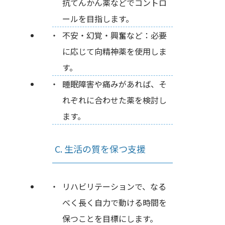
抗てんかん薬などでコントロ
ールを目指します。
不安・幻覚・興奮など：必要
に応じて向精神薬を使用しま
す。
睡眠障害や痛みがあれば、そ
れぞれに合わせた薬を検討し
ます。
C. 生活の質を保つ支援
リハビリテーションで、なる
べく長く自力で動ける時間を
保つことを目標にします。