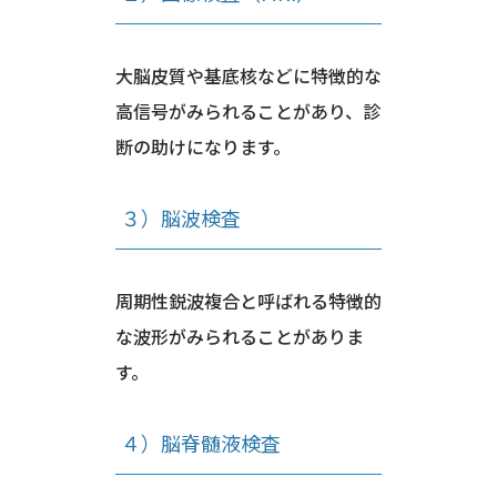
大脳皮質や基底核などに特徴的な
高信号がみられることがあり、診
断の助けになります。
３）脳波検査
周期性鋭波複合と呼ばれる特徴的
な波形がみられることがありま
す。
４）脳脊髄液検査