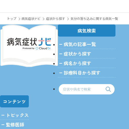
トップ
病気症状ナビ
症状から探す
気分の落ち込みに関する病気一覧
病気検索
病気の記事一覧
症状から探す
病名から探す
診療科目から探す
コンテンツ
トピックス
監修医師