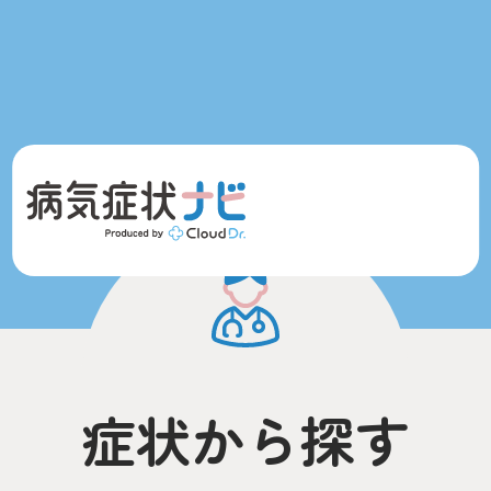
症状から探す