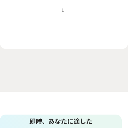
1
即時、あなたに適した