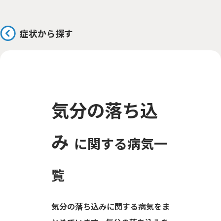
症状から探す
気分の落ち込
み
に関する病気一
覧
気分の落ち込みに関する病気をま