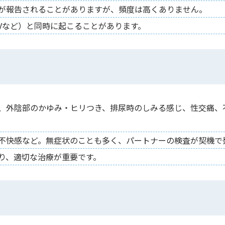
が報告されることがありますが、頻度は高くありません。
Vなど）と同時に起こることがあります。
、外陰部のかゆみ・ヒリつき、排尿時のしみる感じ、性交痛、
不快感など。無症状のことも多く、パートナーの検査が契機で
り、適切な治療が重要です。