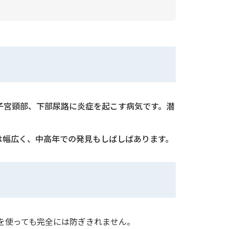
子宮頸部、下部尿路に炎症を起こす病気です。潜
は幅広く、中高年での発見もしばしばあります。
を使っても完全には防ぎきれません。