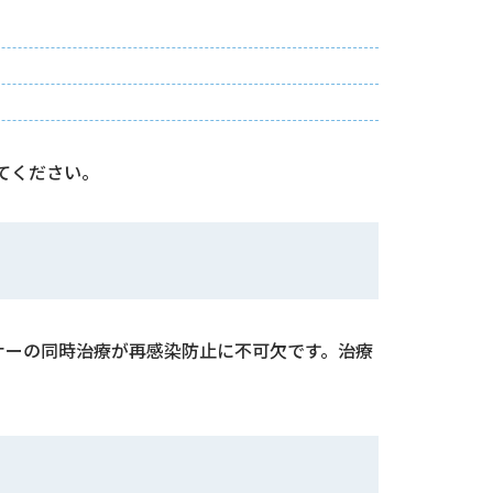
てください。
ナーの同時治療が再感染防止に不可欠です。治療