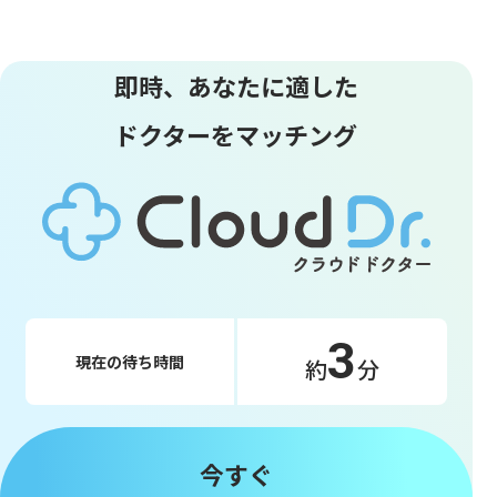
即時、あなたに適した
ドクターをマッチング
3
現在の待ち時間
約
分
今すぐ