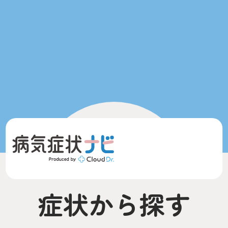
症状から探す