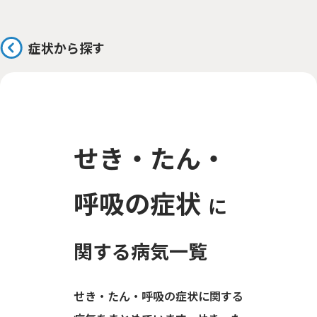
症状から探す
せき・たん・
呼吸の症状
に
関する病気一覧
せき・たん・呼吸の症状に関する