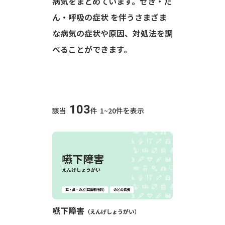
病気をまとめています。せき・た
ん・呼吸の症状 を伴うさまざま
な病気の症状や原因、対処法を調
べることができます。
103
該当
件
1~20件を表示
嚥下障害
えんげしょうがい