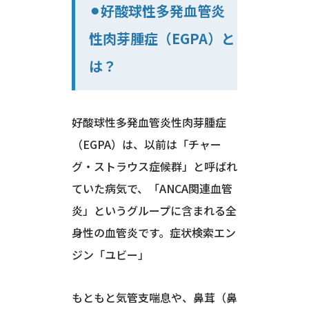
⚫︎好酸球性多発血管炎
性肉芽腫症（EGPA）と
は？
好酸球性多発血管炎性肉芽腫症
（EGPA）は、以前は「チャー
グ・ストラウス症候群」と呼ばれ
ていた病気で、「ANCA関連血管
炎」というグループに含まれる全
身性の血管炎です。症状検索エン
ジン「ユビー」
もともと気管支喘息や、鼻茸（鼻