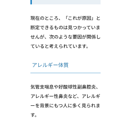
現在のところ、「これが原因」と
断定できるものは見つかっていま
せんが、次のような要因が関係し
ていると考えられています。
アレルギー体質
気管支喘息や好酸球性副鼻腔炎、
アレルギー性鼻炎など、アレルギ
ーを背景にもつ人に多く見られま
す。