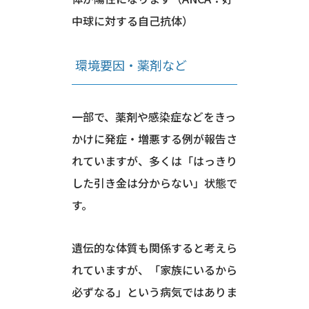
中球に対する自己抗体）
環境要因・薬剤など
一部で、薬剤や感染症などをきっ
かけに発症・増悪する例が報告さ
れていますが、多くは「はっきり
した引き金は分からない」状態で
す。
遺伝的な体質も関係すると考えら
れていますが、「家族にいるから
必ずなる」という病気ではありま