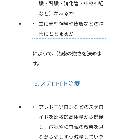
臓・腎臓・消化管・中枢神経
など）があるか
主に末梢神経や皮膚などの障
害にとどまるか
によって、治療の強さを決めま
す。
B. ステロイド治療
プレドニゾロンなどのステロ
イドを比較的高用量から開始
し、症状や検査値の改善を見
ながら少しずつ減量していき