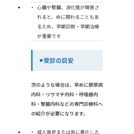
心臓や腎臓、消化管が障害さ
れると、命に関わることもあ
るため、早期診断・早期治療
が重要です
⚫︎受診の目安
次のような場合は、早めに膠原病
内科・リウマチ内科・呼吸器内
科・腎臓内科などの専門診療科へ
の紹介が必要になります。
成人発症または急に悪化した