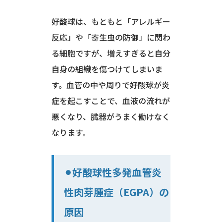
好酸球は、もともと「アレルギー
反応」や「寄生虫の防御」に関わ
る細胞ですが、増えすぎると自分
自身の組織を傷つけてしまいま
す。血管の中や周りで好酸球が炎
症を起こすことで、血液の流れが
悪くなり、臓器がうまく働けなく
なります。
⚫︎好酸球性多発血管炎
性肉芽腫症（EGPA）の
原因