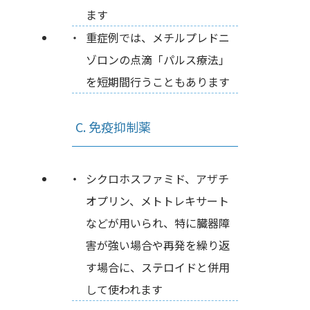
ます
重症例では、メチルプレドニ
ゾロンの点滴「パルス療法」
を短期間行うこともあります
C. 免疫抑制薬
シクロホスファミド、アザチ
オプリン、メトトレキサート
などが用いられ、特に臓器障
害が強い場合や再発を繰り返
す場合に、ステロイドと併用
して使われます