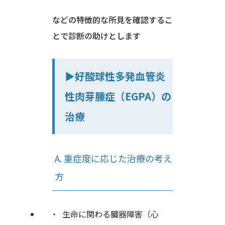
などの特徴的な所見を確認するこ
とで診断の助けとします
▶︎好酸球性多発血管炎
性肉芽腫症（EGPA）の
治療
A. 重症度に応じた治療の考え
方
生命に関わる臓器障害（心