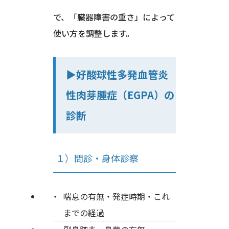
で、「臓器障害の重さ」によって
使い方を調整します。
▶︎好酸球性多発血管炎
性肉芽腫症（EGPA）の
診断
１）問診・身体診察
喘息の有無・発症時期・これ
までの経過