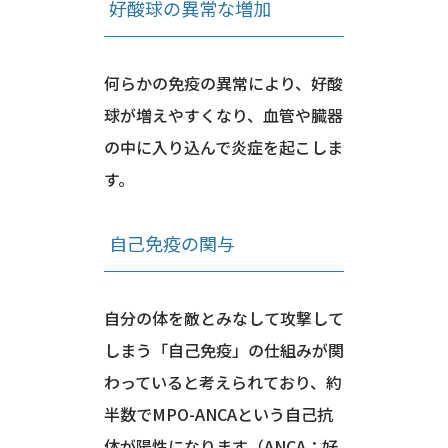
好酸球の異常な増加
何らかの免疫の異常により、好酸
球が増えやすくなり、血管や臓器
の中に入り込んで炎症を起こしま
す。
自己免疫の関与
自分の体を敵とみなして攻撃して
しまう「自己免疫」の仕組みが関
わっていると考えられており、約
半数でMPO-ANCAという自己抗
体が陽性になります（ANCA：好