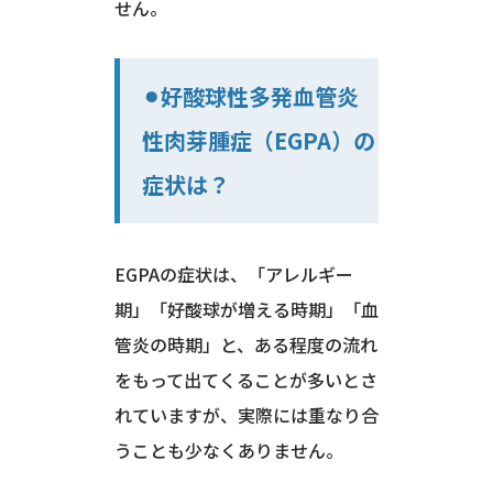
せん。
⚫︎好酸球性多発血管炎
性肉芽腫症（EGPA）の
症状は？
EGPAの症状は、「アレルギー
期」「好酸球が増える時期」「血
管炎の時期」と、ある程度の流れ
をもって出てくることが多いとさ
れていますが、実際には重なり合
うことも少なくありません。