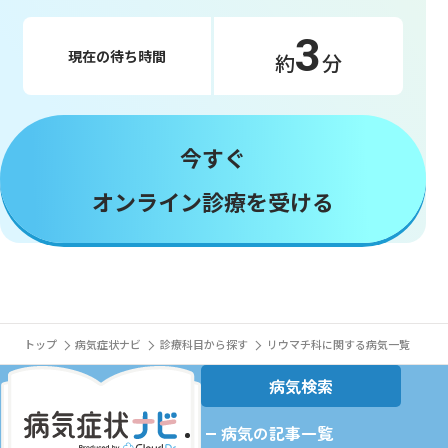
3
現在の待ち時間
約
分
今すぐ
オンライン診療を受ける
トップ
病気症状ナビ
診療科目から探す
リウマチ科に関する病気一覧
病気検索
病気の記事一覧