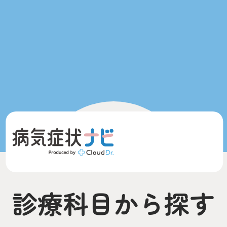
診療科目から探す