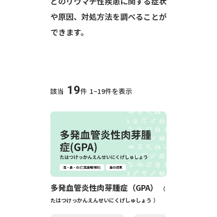
どのリウマチ性疾患に関する症状
や原因、対処方法を調べることが
できます。
19
該当
件
1~19件を表示
多発血管炎性肉芽腫症（GPA）
たはつけっかんえんせいにくげしゅしょう