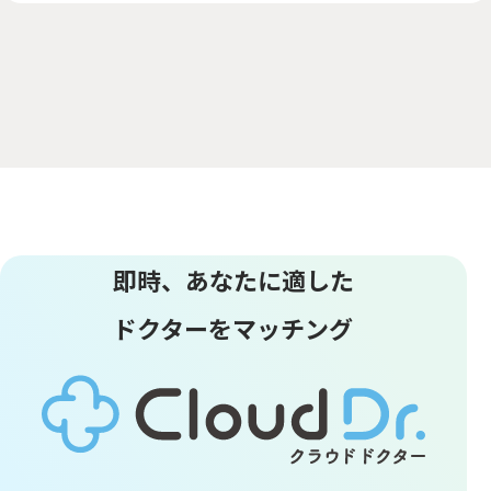
即時、あなたに適した
ドクターをマッチング