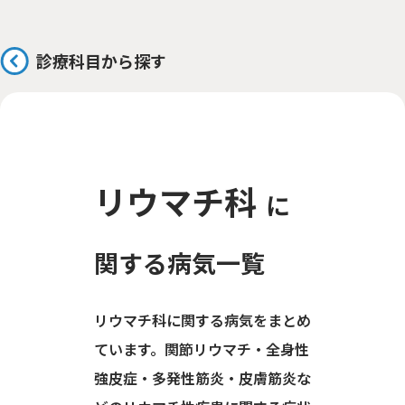
診療科目から探す
リウマチ科
に
関する病気一覧
リウマチ科に関する病気をまとめ
ています。関節リウマチ・全身性
強皮症・多発性筋炎・皮膚筋炎な