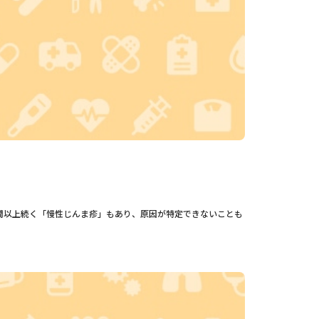
間以上続く「慢性じんま疹」もあり、原因が特定できないことも