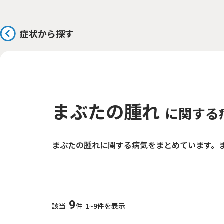
症状から探す
まぶたの腫れ
に関する
まぶたの腫れに関する病気をまとめています。
9
該当
件
1~9件を表示