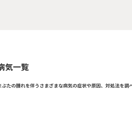
病気一覧
まぶたの腫れを伴うさまざまな病気の症状や原因、対処法を調