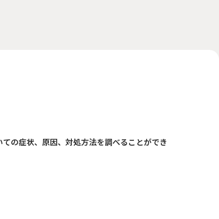
いての症状、原因、対処方法を調べることができ