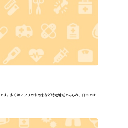
です。多くはアフリカや南米など特定地域でみられ、日本では