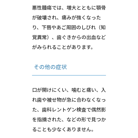
悪性腫瘍では、増大とともに顎骨
が破壊され、痛みが強くなった
り、下唇やあご周囲のしびれ（知
覚異常）、歯ぐきからの出血など
がみられることがあります。
その他の症状
口が開けにくい、噛むと痛い、入
れ歯や被せ物が急に合わなくなっ
た、歯科レントゲン検査で偶然影
を指摘された、などの形で見つか
ることも少なくありません。