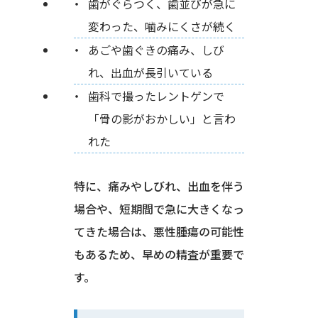
歯がぐらつく、歯並びが急に
変わった、噛みにくさが続く
あごや歯ぐきの痛み、しび
れ、出血が長引いている
歯科で撮ったレントゲンで
「骨の影がおかしい」と言わ
れた
特に、痛みやしびれ、出血を伴う
場合や、短期間で急に大きくなっ
てきた場合は、悪性腫瘍の可能性
もあるため、早めの精査が重要で
す。