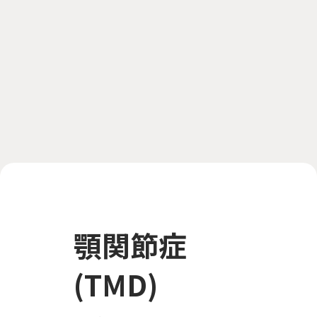
顎関節症
(TMD)