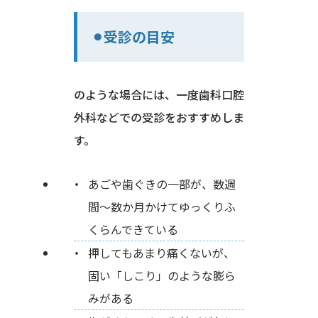
⚫︎受診の目安
のような場合には、一度歯科口腔
外科などでの受診をおすすめしま
す。
あごや歯ぐきの一部が、数週
間〜数か月かけてゆっくりふ
くらんできている
押してもあまり痛くないが、
固い「しこり」のような膨ら
みがある