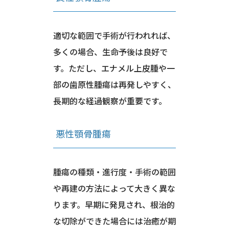
適切な範囲で手術が行われれば、
多くの場合、生命予後は良好で
す。ただし、エナメル上皮腫や一
部の歯原性腫瘍は再発しやすく、
長期的な経過観察が重要です。
悪性顎骨腫瘍
腫瘍の種類・進行度・手術の範囲
や再建の方法によって大きく異な
ります。早期に発見され、根治的
な切除ができた場合には治癒が期