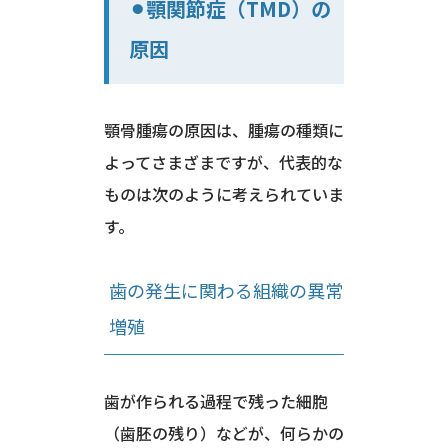
⚫︎顎関節症（TMD）の
原因
顎骨腫瘍の原因は、腫瘍の種類に
よってさまざまですが、代表的な
ものは次のように考えられていま
す。
歯の発生に関わる組織の異常
増殖
歯が作られる過程で残った細胞
（歯胚の残り）などが、何らかの