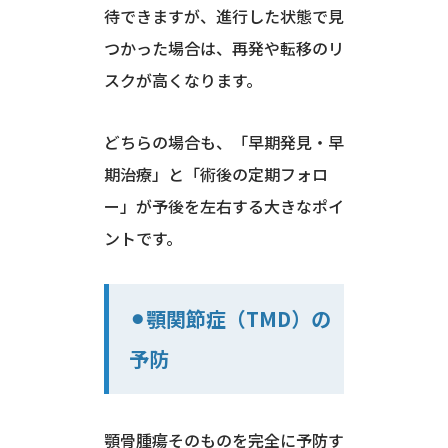
待できますが、進行した状態で見
つかった場合は、再発や転移のリ
スクが高くなります。
どちらの場合も、「早期発見・早
期治療」と「術後の定期フォロ
ー」が予後を左右する大きなポイ
ントです。
⚫︎顎関節症（TMD）の
予防
顎骨腫瘍そのものを完全に予防す