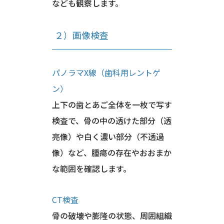
なども観察します。
２）画像検査
パノラマX線（歯科用レントゲ
ン）
上下の歯とあご全体を一枚で写す
検査で、骨の中の透けた部分（透
亮像）や白く濃い部分（不透過
像）など、腫瘍の存在やおおまか
な範囲を確認します。
CT検査
骨の破壊や膨隆の状態、周囲組織