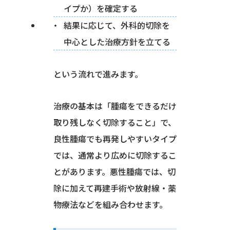
イプか）を確定する
結果に応じて、外科的切除を
中心とした治療方針を立てる
という流れで進みます。
治療の基本は「腫瘍をできるだけ
取り残しなく切除すること」で、
良性腫瘍でも再発しやすいタイプ
では、通常より広めに切除するこ
とがあります。悪性腫瘍では、切
除に加えて再建手術や放射線・薬
物療法などを組み合わせます。