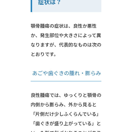
症状は？
顎骨腫瘍の症状は、良性か悪性
か、発生部位や大きさによって異
なりますが、代表的なものは次の
とおりです。
あごや歯ぐきの腫れ・膨らみ
良性腫瘍では、ゆっくりと顎骨の
内側から膨らみ、外から見ると
「片側だけ少しふくらんでいる」
「歯ぐきが盛り上がっている」と