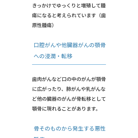
きっかけでゆっくりと増殖して腫
瘍になると考えられています（歯
原性腫瘍）
口腔がんや他臓器がんの顎骨
への浸潤・転移
歯肉がんなど口の中のがんが顎骨
に広がったり、肺がんや乳がんな
ど他の臓器のがんが骨転移として
顎骨に現れることがあります。
骨そのものから発生する悪性