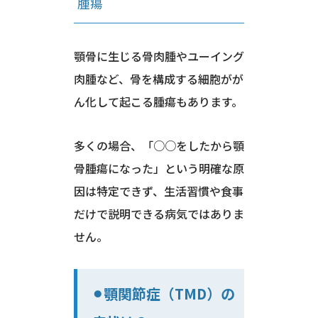
腫瘍
顎骨に生じる骨肉腫やユーイング
肉腫など、骨を構成する細胞がが
ん化して起こる腫瘍もあります。
多くの場合、「○○をしたから顎
骨腫瘍になった」という明確な原
因は特定できず、生活習慣や食事
だけで説明できる病気ではありま
せん。
⚫︎顎関節症（TMD）の