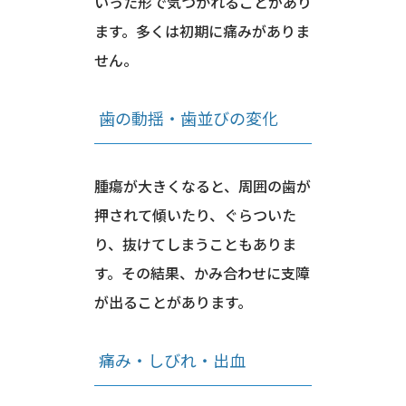
いった形で気づかれることがあり
ます。多くは初期に痛みがありま
せん。
歯の動揺・歯並びの変化
腫瘍が大きくなると、周囲の歯が
押されて傾いたり、ぐらついた
り、抜けてしまうこともありま
す。その結果、かみ合わせに支障
が出ることがあります。
痛み・しびれ・出血