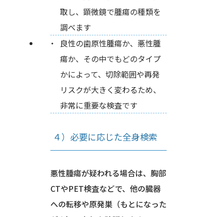
取し、顕微鏡で腫瘍の種類を
調べます
良性の歯原性腫瘍か、悪性腫
瘍か、その中でもどのタイプ
かによって、切除範囲や再発
リスクが大きく変わるため、
非常に重要な検査です
４）必要に応じた全身検索
悪性腫瘍が疑われる場合は、胸部
CTやPET検査などで、他の臓器
への転移や原発巣（もとになった