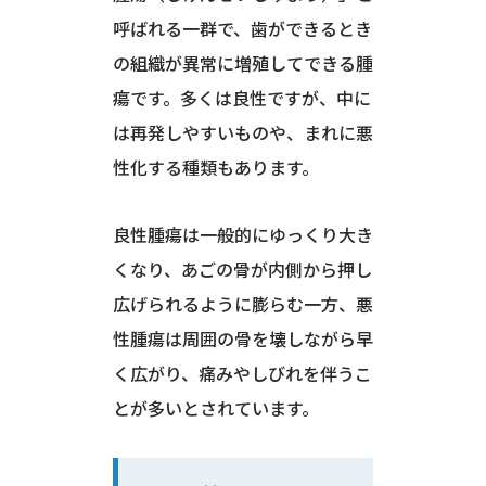
呼ばれる一群で、歯ができるとき
の組織が異常に増殖してできる腫
瘍です。多くは良性ですが、中に
は再発しやすいものや、まれに悪
性化する種類もあります。
良性腫瘍は一般的にゆっくり大き
くなり、あごの骨が内側から押し
広げられるように膨らむ一方、悪
性腫瘍は周囲の骨を壊しながら早
く広がり、痛みやしびれを伴うこ
とが多いとされています。