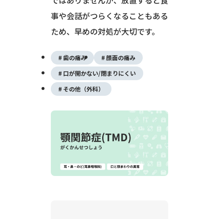
事や会話がつらくなることもある
ため、早めの対処が大切です。
歯の痛み
顔面の痛み
口が開かない/閉まりにくい
その他（外科）