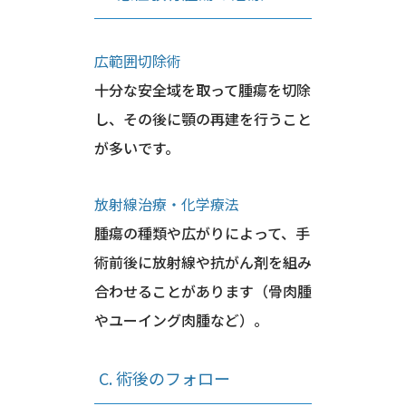
広範囲切除術
十分な安全域を取って腫瘍を切除
し、その後に顎の再建を行うこと
が多いです。
放射線治療・化学療法
腫瘍の種類や広がりによって、手
術前後に放射線や抗がん剤を組み
合わせることがあります（骨肉腫
やユーイング肉腫など）。
C. 術後のフォロー