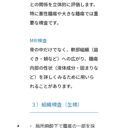
との関係を立体的に評価します。
特に悪性腫瘍や大きな腫瘍では重
要な検査です。
MRI検査
骨の中だけでなく、軟部組織（歯
ぐき・頬など）への広がり、腫瘍
内部の性状（液体成分・固まりな
ど）を詳しくみるために用いら
れることがあります。
３）組織検査（生検）
局所麻酔下で腫瘍の一部を採