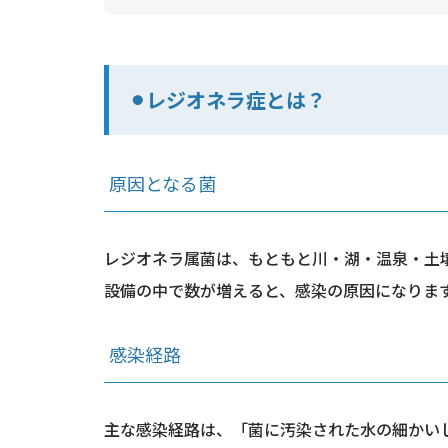
⚫︎レジオネラ症とは？
原因となる菌
レジオネラ属菌は、もともと川・湖・温泉・土壌
設備の中で数が増えると、感染の原因になりま
感染経路
主な感染経路は、「菌に汚染された水の細かい