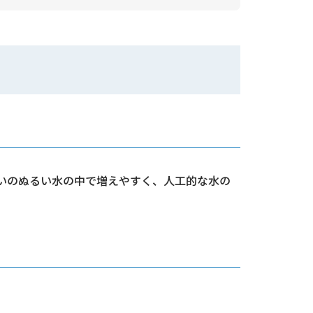
らいのぬるい水の中で増えやすく、人工的な水の