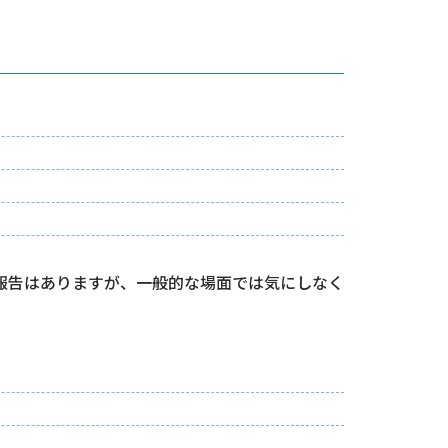
報告はありますが、一般的な場面では気にしなく