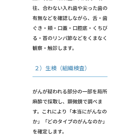
往、合わない入れ歯や尖った歯の
有無などを確認しながら、舌・歯
ぐき・頬・口蓋・口腔底・くちび
る・首のリンパ節などをくまなく
観察・触診します。
２）生検（組織検査）
がんが疑われる部分の一部を局所
麻酔で採取し、顕微鏡で調べま
す。これにより「本当にがんなの
か」「どのタイプのがんなのか」
を確定します。