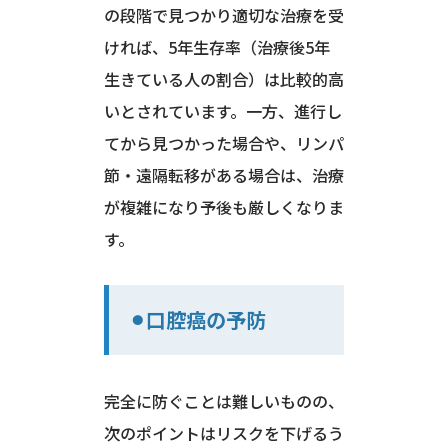
の段階で見つかり適切な治療を受
ければ、5年生存率（治療後5年
生きている人の割合）は比較的高
いとされています。一方、進行し
てから見つかった場合や、リンパ
節・遠隔転移がある場合は、治療
が複雑になり予後も厳しくなりま
す。
⚫︎口腔癌の予防
完全に防ぐことは難しいものの、
次のポイントはリスクを下げるう