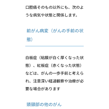
口腔癌そのもの以外にも、次のよ
うな病気や状態と関係します。
前がん病変（がんの手前の状
態）
白板症（粘膜が白く厚くなった状
態）、紅板症（赤くなった状態）
などは、がんの一歩手前と考えら
れ、注意深い経過観察や治療が必
要な場合があります
頭頸部の他のがん