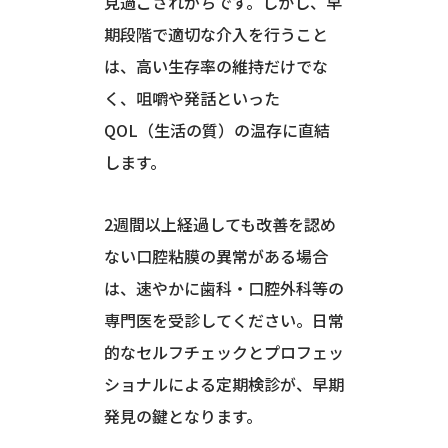
見過ごされがちです。しかし、早
期段階で適切な介入を行うこと
は、高い生存率の維持だけでな
く、咀嚼や発話といった
QOL（生活の質）の温存に直結
します。
2週間以上経過しても改善を認め
ない口腔粘膜の異常がある場合
は、速やかに歯科・口腔外科等の
専門医を受診してください。日常
的なセルフチェックとプロフェッ
ショナルによる定期検診が、早期
発見の鍵となります。