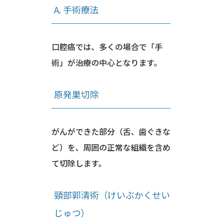
A. 手術療法
口腔癌では、多くの場合で「手
術」が治療の中心となります。
原発巣切除
がんができた部分（舌、歯ぐきな
ど）を、周囲の正常な組織を含め
て切除します。
頸部郭清術（けいぶかくせい
じゅつ）