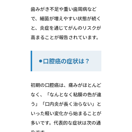
歯みがき不足や重い歯周病など
で、細菌が増えやすい状態が続く
と、炎症を通じてがんのリスクが
高まることが報告されています。
⚫︎口腔癌の症状は？
初期の口腔癌は、痛みがほとんど
なく、「なんとなく粘膜の色が違
う」「口内炎が長く治らない」と
いった軽い変化から始まることが
多いです。代表的な症状は次の通