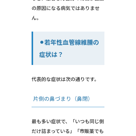
の原因になる病気ではありませ
ん。
⚫︎若年性血管線維腫の
症状は？
代表的な症状は次の通りです。
片側の鼻づまり（鼻閉）
最も多い症状で、「いつも同じ側
だけ詰まっている」「市販薬でも