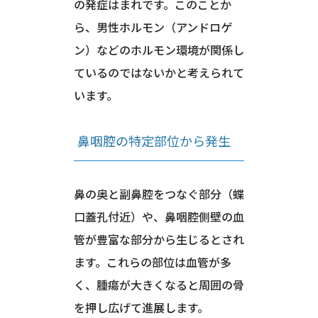
の発症はまれです。このことか
ら、男性ホルモン（アンドロゲ
ン）などのホルモン環境が関係し
ているのではないかと考えられて
います。
鼻咽腔の特定部位から発生
鼻の奥と副鼻腔をつなぐ部分（蝶
口蓋孔付近）や、鼻咽腔側壁の血
管が豊富な部分から生じるとされ
ます。これらの部位は血管が多
く、腫瘍が大きくなると周囲の骨
を押し広げて進展します。