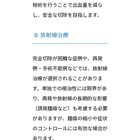
栓術を行うことで出血量を減ら
し、安全な切除を目指します。
B. 放射線治療
完全切除が困難な症例や、再発
例・手術不能例などでは、放射線
治療が選択されることがありま
す。単独での根治性には限界があ
り、再発や放射線の長期的な影響
（誘発腫瘍など）も考慮する必要
がありますが、腫瘍の縮小や症状
のコントロールには有効な場合が
あります。