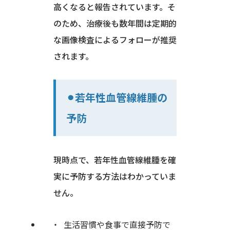
高くなると報告されています。そ
のため、治療後も数年間は定期的
な画像検査によるフォローが推奨
されます。
⚫︎若年性血管線維腫の
予防
現時点で、若年性血管線維腫を確
実に予防する方法はわかっていま
せん。
生活習慣や食事で直接予防で