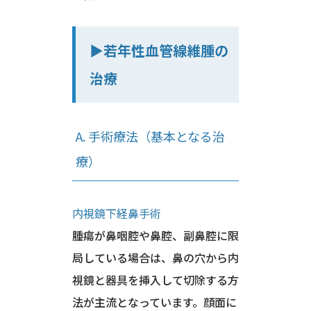
▶︎若年性血管線維腫の
治療
A. 手術療法（基本となる治
療）
内視鏡下経鼻手術
腫瘍が鼻咽腔や鼻腔、副鼻腔に限
局している場合は、鼻の穴から内
視鏡と器具を挿入して切除する方
法が主流となっています。顔面に