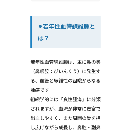
⚫︎若年性血管線維腫と
は？
若年性血管線維腫は、主に鼻の奥
（鼻咽腔：びいんくう）に発生す
る、血管と線維性の組織からなる
腫瘍です。
組織学的には「良性腫瘍」に分類
されますが、血流が非常に豊富で
出血しやすく、また周囲の骨を押
し広げながら成長し、鼻腔・副鼻