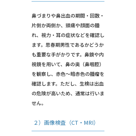
鼻づまりや鼻出血の期間・回数・
片側か両側か、頭痛や顔面の腫
れ、視力・耳の症状などを確認し
ます。思春期男性であるかどうか
も重要な手がかりです。鼻鏡や内
視鏡を用いて、鼻の奥（鼻咽腔）
を観察し、赤色〜暗赤色の腫瘤を
確認します。ただし、生検は出血
の危険が高いため、通常は行いま
せん。
２）画像検査（CT・MRI）