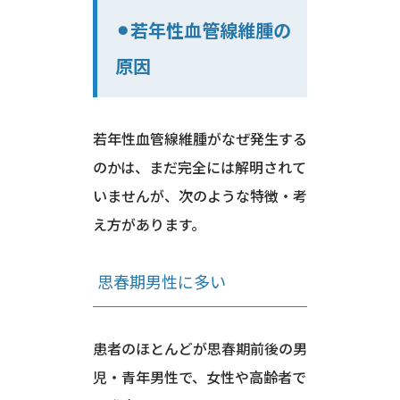
⚫︎若年性血管線維腫の
原因
若年性血管線維腫がなぜ発生する
のかは、まだ完全には解明されて
いませんが、次のような特徴・考
え方があります。
思春期男性に多い
患者のほとんどが思春期前後の男
児・青年男性で、女性や高齢者で