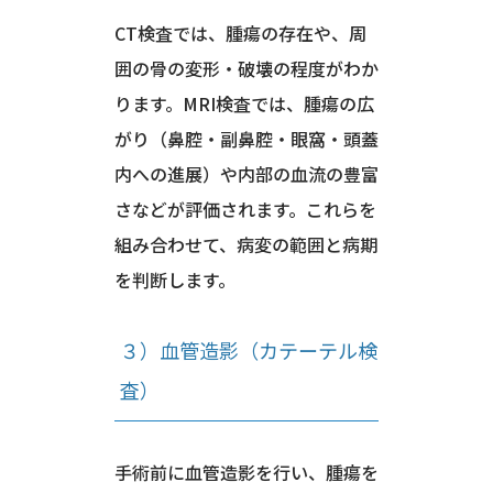
CT検査では、腫瘍の存在や、周
囲の骨の変形・破壊の程度がわか
ります。MRI検査では、腫瘍の広
がり（鼻腔・副鼻腔・眼窩・頭蓋
内への進展）や内部の血流の豊富
さなどが評価されます。これらを
組み合わせて、病変の範囲と病期
を判断します。
３）血管造影（カテーテル検
査）
手術前に血管造影を行い、腫瘍を