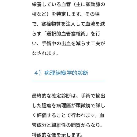
栄養している血管（主に顎動脈の
枝など）を特定します。その場
で、塞栓物質を注入して血流を減
らす「選択的血管塞栓術」を行
い、手術中の出血を減らす工夫が
なされます。
４）病理組織学的診断
最終的な確定診断は、手術で摘出
した腫瘍を病理医が顕微鏡で詳し
く評価することで行われます。血
管成分と線維性の間質からなり、
特徴的な像を示します。