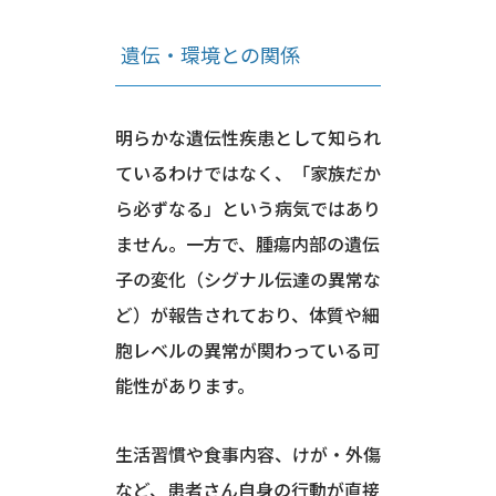
遺伝・環境との関係
明らかな遺伝性疾患として知られ
ているわけではなく、「家族だか
ら必ずなる」という病気ではあり
ません。一方で、腫瘍内部の遺伝
子の変化（シグナル伝達の異常な
ど）が報告されており、体質や細
胞レベルの異常が関わっている可
能性があります。
生活習慣や食事内容、けが・外傷
など、患者さん自身の行動が直接