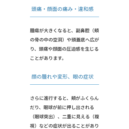
頭痛・顔面の痛み・違和感
腫瘍が大きくなると、副鼻腔（頬
の骨の中の空洞）や頭蓋底へ広が
り、頭痛や顔面の圧迫感を生じる
ことがあります。
顔の腫れや変形、眼の症状
さらに進行すると、頬がふくらん
だり、眼球が前に押し出される
（眼球突出）、二重に見える（複
視）などの症状が出ることがあり