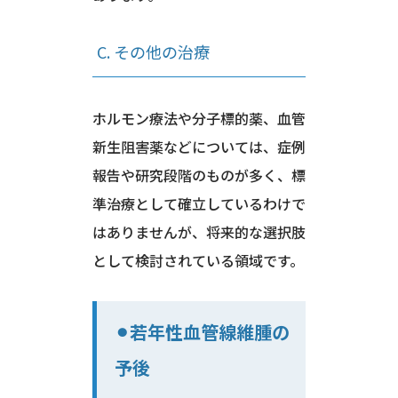
C. その他の治療
ホルモン療法や分子標的薬、血管
新生阻害薬などについては、症例
報告や研究段階のものが多く、標
準治療として確立しているわけで
はありませんが、将来的な選択肢
として検討されている領域です。
⚫︎若年性血管線維腫の
予後