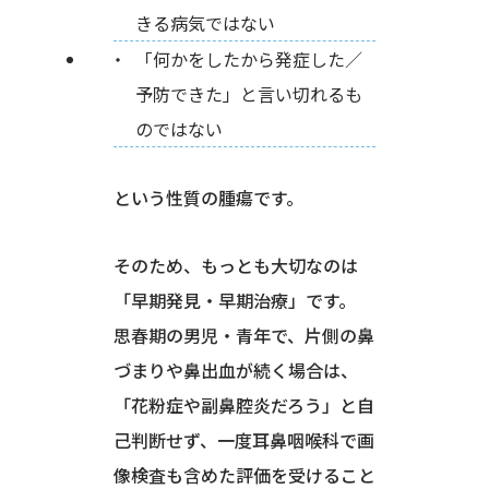
きる病気ではない
「何かをしたから発症した／
予防できた」と言い切れるも
のではない
という性質の腫瘍です。
そのため、もっとも大切なのは
「早期発見・早期治療」です。
思春期の男児・青年で、片側の鼻
づまりや鼻出血が続く場合は、
「花粉症や副鼻腔炎だろう」と自
己判断せず、一度耳鼻咽喉科で画
像検査も含めた評価を受けること