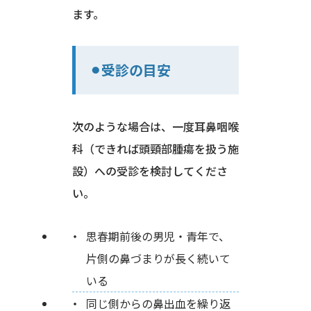
ます。
⚫︎受診の目安
次のような場合は、一度耳鼻咽喉
科（できれば頭頸部腫瘍を扱う施
設）への受診を検討してくださ
い。
思春期前後の男児・青年で、
片側の鼻づまりが長く続いて
いる
同じ側からの鼻出血を繰り返