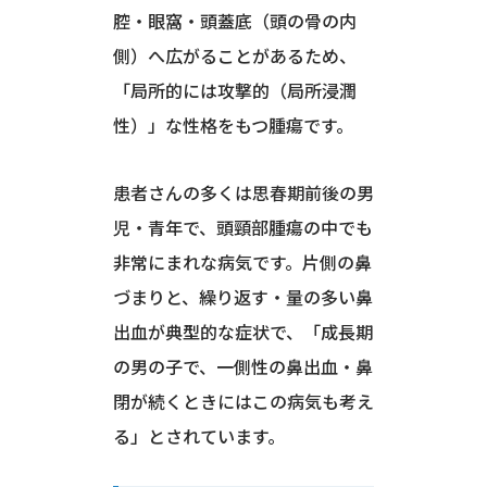
腔・眼窩・頭蓋底（頭の骨の内
側）へ広がることがあるため、
「局所的には攻撃的（局所浸潤
性）」な性格をもつ腫瘍です。
患者さんの多くは思春期前後の男
児・青年で、頭頸部腫瘍の中でも
非常にまれな病気です。片側の鼻
づまりと、繰り返す・量の多い鼻
出血が典型的な症状で、「成長期
の男の子で、一側性の鼻出血・鼻
閉が続くときにはこの病気も考え
る」とされています。