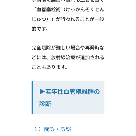
「血管塞栓術（けっかんそくせん
じゅつ）」が行われることが一般
的です。
完全切除が難しい場合や再発時な
どには、放射線治療が追加される
こともあります。
▶︎若年性血管線維腫の
診断
１）問診・診察