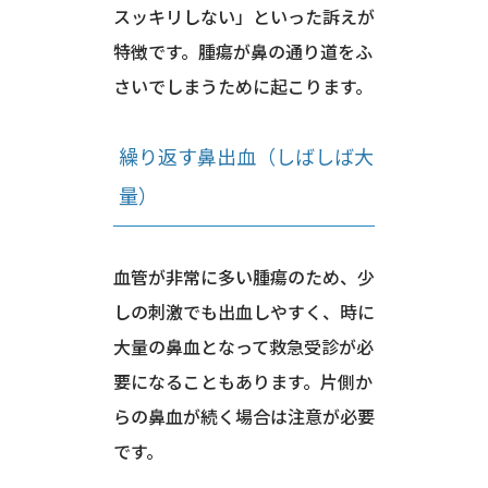
スッキリしない」といった訴えが
特徴です。腫瘍が鼻の通り道をふ
さいでしまうために起こります。
繰り返す鼻出血（しばしば大
量）
血管が非常に多い腫瘍のため、少
しの刺激でも出血しやすく、時に
大量の鼻血となって救急受診が必
要になることもあります。片側か
らの鼻血が続く場合は注意が必要
です。