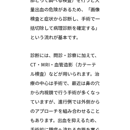
量出血の危険があるため、「画像
検査と症状から診断し、手術で一
括切除して病理診断を確定する」
という流れが基本です。
診断には、問診・診察に加えて、
CT・MRI・血管造影（カテーテ
ル検査）などが用いられます。治
療の中心は手術で、最近は鼻の穴
から内視鏡で行う手術が多くなっ
ていますが、進行例では外側から
のアプローチを組み合わせること
もあります。出血を抑えるため、
手術前に腫瘍へ流れる血管を塞ぐ