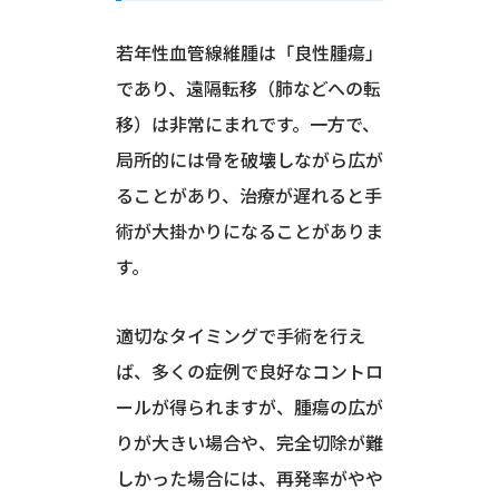
若年性血管線維腫は「良性腫瘍」
であり、遠隔転移（肺などへの転
移）は非常にまれです。一方で、
局所的には骨を破壊しながら広が
ることがあり、治療が遅れると手
術が大掛かりになることがありま
す。
適切なタイミングで手術を行え
ば、多くの症例で良好なコントロ
ールが得られますが、腫瘍の広が
りが大きい場合や、完全切除が難
しかった場合には、再発率がやや