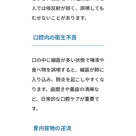
人では咳反射が弱く、誤嚥しても
むせないことがあります。
口腔内の衛生不良
口の中に細菌が多い状態で唾液や
食べ物を誤嚥すると、細菌が肺に
入り込み、肺炎を起こしやすくな
ります。歯磨きや義歯の清掃な
ど、日常的な口腔ケアが重要で
す。
胃内容物の逆流