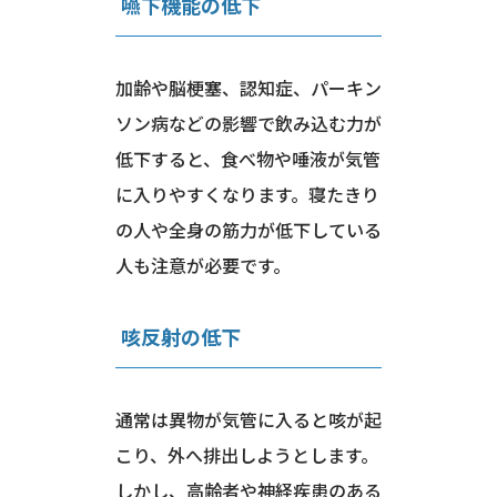
嚥下機能の低下
加齢や脳梗塞、認知症、パーキン
ソン病などの影響で飲み込む力が
低下すると、食べ物や唾液が気管
に入りやすくなります。寝たきり
の人や全身の筋力が低下している
人も注意が必要です。
咳反射の低下
通常は異物が気管に入ると咳が起
こり、外へ排出しようとします。
しかし、高齢者や神経疾患のある