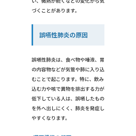
い、微熱が続くなどの変化から気
づくことがあります。
誤嚥性肺炎の原因
誤嚥性肺炎は、食べ物や唾液、胃
の内容物などが気管や肺に入り込
むことで起こります。特に、飲み
込む力や咳で異物を排出する力が
低下している人は、誤嚥したもの
を外へ出しにくく、肺炎を発症し
やすくなります。