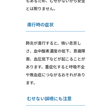
もあるため、むせがないから安全
とは限りません。
進行時の症状
肺炎が進行すると、強い息苦し
さ、血中酸素濃度の低下、意識障
害、血圧低下などが起こることが
あります。重症化すると呼吸不全
や敗血症につながるおそれがあり
ます。
むせない誤嚥にも注意