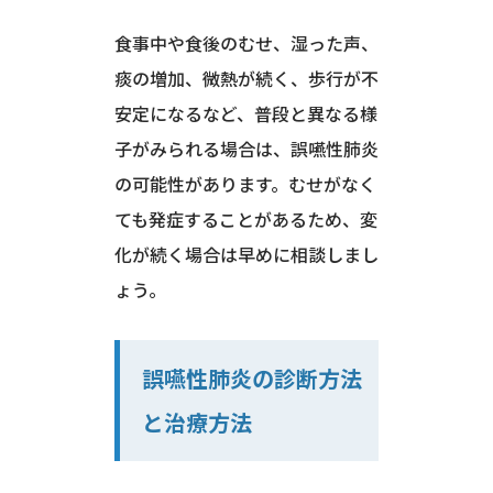
食事中や食後のむせ、湿った声、
痰の増加、微熱が続く、歩行が不
安定になるなど、普段と異なる様
子がみられる場合は、誤嚥性肺炎
の可能性があります。むせがなく
ても発症することがあるため、変
化が続く場合は早めに相談しまし
ょう。
誤嚥性肺炎の診断方法
と治療方法