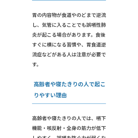
胃の内容物が食道やのどまで逆流
し、気管に入ることでも誤嚥性肺
炎が起こる場合があります。食後
すぐに横になる習慣や、胃食道逆
流症などがある人は注意が必要で
す。
高齢者や寝たきりの人で起こ
りやすい理由
高齢者や寝たきりの人では、嚥下
機能・咳反射・全身の筋力が低下
しやすく、誤嚥を防ぐ力が弱くな