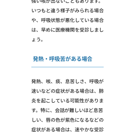
強い咳が出ないこともあります。
いつもと違う様子がみられる場合
や、呼吸状態が悪化している場合
は、早めに医療機関を受診しまし
ょう。
発熱・呼吸苦がある場合
発熱、咳、痰、息苦しさ、呼吸が
速いなどの症状がある場合は、肺
炎を起こしている可能性がありま
す。特に、会話が難しいほど息苦
しい、唇の色が紫色になるなどの
症状がある場合は、速やかな受診