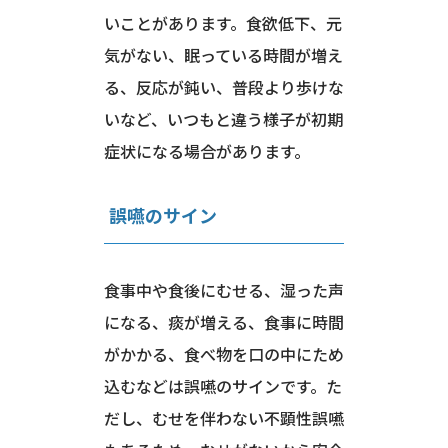
いことがあります。食欲低下、元
気がない、眠っている時間が増え
る、反応が鈍い、普段より歩けな
いなど、いつもと違う様子が初期
症状になる場合があります。
誤嚥のサイン
食事中や食後にむせる、湿った声
になる、痰が増える、食事に時間
がかかる、食べ物を口の中にため
込むなどは誤嚥のサインです。た
だし、むせを伴わない不顕性誤嚥