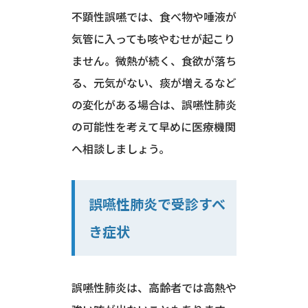
不顕性誤嚥では、食べ物や唾液が
気管に入っても咳やむせが起こり
ません。微熱が続く、食欲が落ち
る、元気がない、痰が増えるなど
の変化がある場合は、誤嚥性肺炎
の可能性を考えて早めに医療機関
へ相談しましょう。
誤嚥性肺炎で受診すべ
き症状
誤嚥性肺炎は、高齢者では高熱や