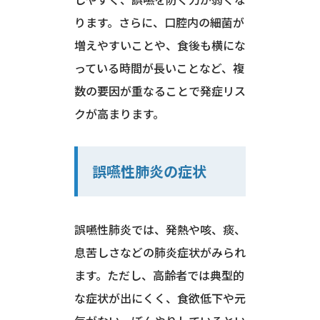
ります。さらに、口腔内の細菌が
増えやすいことや、食後も横にな
っている時間が長いことなど、複
数の要因が重なることで発症リス
クが高まります。
誤嚥性肺炎の症状
誤嚥性肺炎では、発熱や咳、痰、
息苦しさなどの肺炎症状がみられ
ます。ただし、高齢者では典型的
な症状が出にくく、食欲低下や元