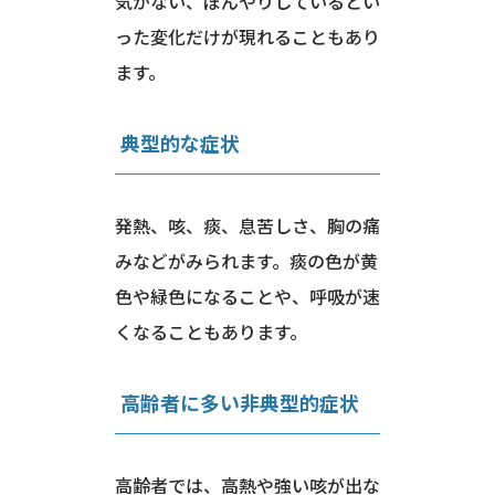
気がない、ぼんやりしているとい
った変化だけが現れることもあり
ます。
典型的な症状
発熱、咳、痰、息苦しさ、胸の痛
みなどがみられます。痰の色が黄
色や緑色になることや、呼吸が速
くなることもあります。
高齢者に多い非典型的症状
高齢者では、高熱や強い咳が出な