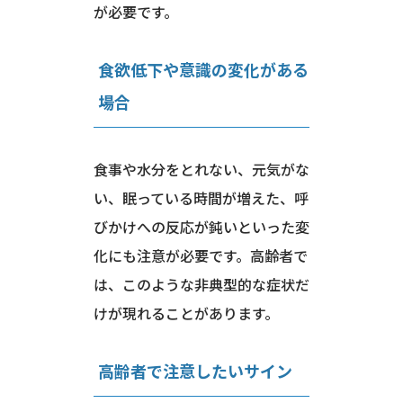
が必要です。
食欲低下や意識の変化がある
場合
食事や水分をとれない、元気がな
い、眠っている時間が増えた、呼
びかけへの反応が鈍いといった変
化にも注意が必要です。高齢者で
は、このような非典型的な症状だ
けが現れることがあります。
高齢者で注意したいサイン