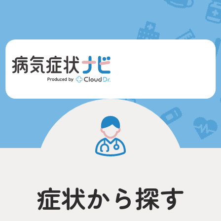
症状から探す