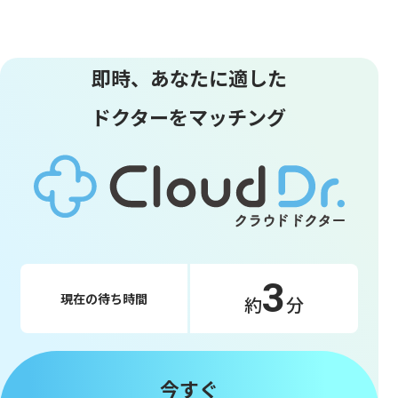
即時、あなたに適した
ドクターをマッチング
3
現在の待ち時間
約
分
今すぐ