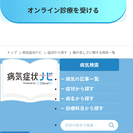
オンライン診療を受ける
トップ
病気症状ナビ
症状から探す
胸の苦しさに関する病気一覧
病気検索
病気の記事一覧
症状から探す
病名から探す
診療科目から探す