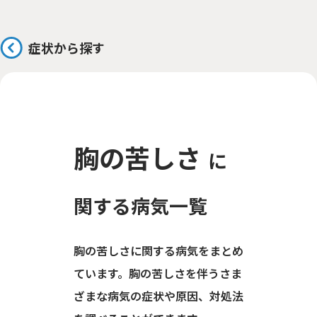
症状から探す
胸の苦しさ
に
関する病気一覧
胸の苦しさに関する病気をまとめ
ています。胸の苦しさを伴うさま
ざまな病気の症状や原因、対処法