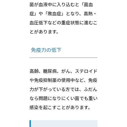
菌が血液中に入り込むと「菌血
症」や「敗血症」となり、高熱・
血圧低下などの重症状態に進むこ
とがあります。
免疫力の低下
高齢、糖尿病、がん、ステロイド
や免疫抑制薬の使用中など、免疫
力が下がっている方では、ふだん
なら問題になりにくい菌でも重い
感染を起こすことがあります。