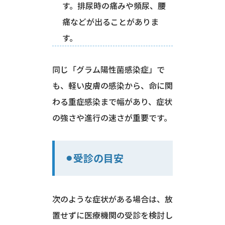
す。排尿時の痛みや頻尿、腰
痛などが出ることがありま
す。
同じ「グラム陽性菌感染症」で
も、軽い皮膚の感染から、命に関
わる重症感染まで幅があり、症状
の強さや進行の速さが重要です。
⚫︎受診の目安
次のような症状がある場合は、放
置せずに医療機関の受診を検討し