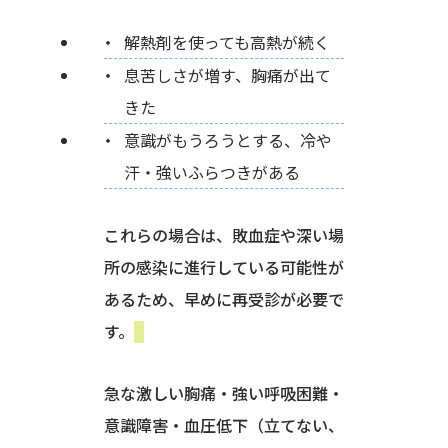
解熱剤を使っても高熱が続く
息苦しさが増す、胸痛が出て
きた
意識がもうろうとする、冷や
汗・強いふらつきがある
これらの場合は、敗血症や深い場
所の感染に進行している可能性が
あるため、早めに再受診が必要で
す。
急な激しい胸痛・強い呼吸困難・
意識障害・血圧低下（立てない、