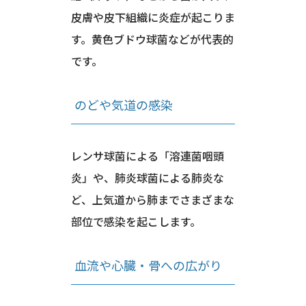
皮膚や皮下組織に炎症が起こりま
す。黄色ブドウ球菌などが代表的
です。
のどや気道の感染
レンサ球菌による「溶連菌咽頭
炎」や、肺炎球菌による肺炎な
ど、上気道から肺までさまざまな
部位で感染を起こします。
血流や心臓・骨への広がり