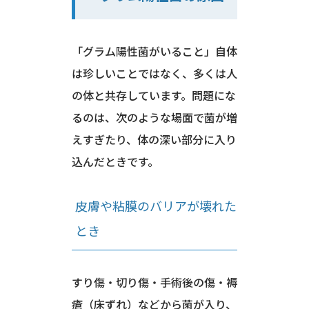
「グラム陽性菌がいること」自体
は珍しいことではなく、多くは人
の体と共存しています。問題にな
るのは、次のような場面で菌が増
えすぎたり、体の深い部分に入り
込んだときです。
皮膚や粘膜のバリアが壊れた
とき
すり傷・切り傷・手術後の傷・褥
瘡（床ずれ）などから菌が入り、