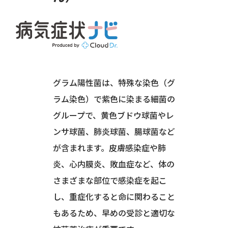
免疫・膠原病・感染症
高熱・痛みの感染症
グラム陽性菌は、特殊な染色（グ
ラム染色）で紫色に染まる細菌の
グループで、黄色ブドウ球菌やレ
ンサ球菌、肺炎球菌、腸球菌など
が含まれます。皮膚感染症や肺
炎、心内膜炎、敗血症など、体の
さまざまな部位で感染症を起こ
し、重症化すると命に関わること
もあるため、早めの受診と適切な