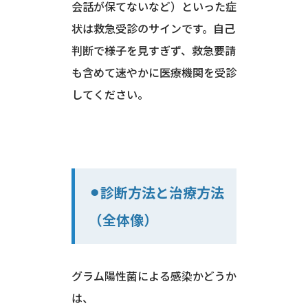
会話が保てないなど）といった症
状は救急受診のサインです。自己
判断で様子を見すぎず、救急要請
も含めて速やかに医療機関を受診
してください。
⚫︎診断方法と治療方法
（全体像）
グラム陽性菌による感染かどうか
は、