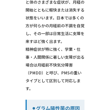
と体のさまざまな症状が、月経の
開始とともに軽快または消失する
状態をいいます。日本では多くの
方が何らかの月経前の不調を自覚
し、その一部は日常生活に支障を
来すほど強く出ます。
精神症状が特に強く、学業・仕
事・人間関係に著しい支障が出る
場合は月経前不快気分障害
（PMDD）と呼び、PMSの重い
タイプとして区別して対応しま
す。
⚫︎グラム陽性菌の原因