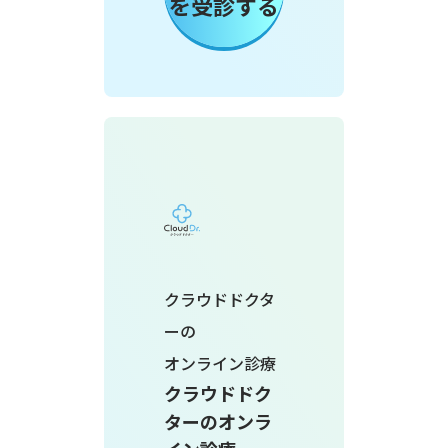
を受診する
クラウドドクタ
ーの
オンライン診療
クラウドドク
ターのオンラ