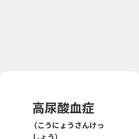
高尿酸血症
こうにょうさんけっ
しょう