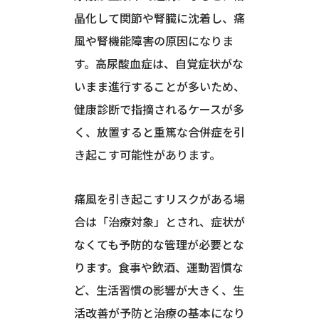
晶化して関節や腎臓に沈着し、痛
風や腎機能障害の原因になりま
す。高尿酸血症は、自覚症状がな
いまま進行することが多いため、
健康診断で指摘されるケースが多
く、放置すると重篤な合併症を引
き起こす可能性があります。
痛風を引き起こすリスクがある場
合は「治療対象」とされ、症状が
なくても予防的な管理が必要とな
ります。食事や飲酒、運動習慣な
ど、生活習慣の影響が大きく、生
活改善が予防と治療の基本になり