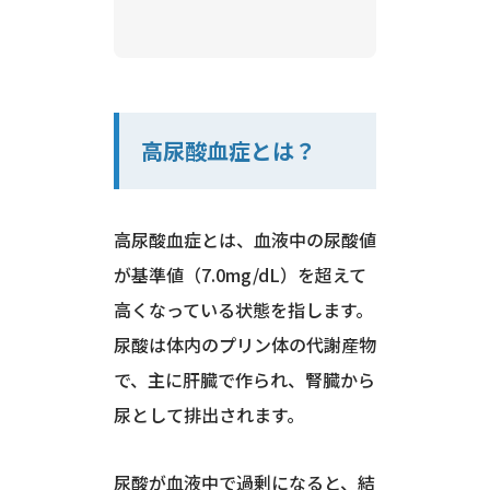
高尿酸血症とは？
高尿酸血症とは、血液中の尿酸値
が基準値（7.0mg/dL）を超えて
高くなっている状態を指します。
尿酸は体内のプリン体の代謝産物
で、主に肝臓で作られ、腎臓から
尿として排出されます。
尿酸が血液中で過剰になると、結