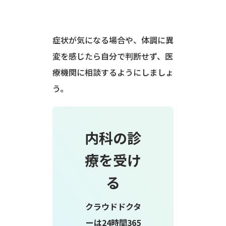
症状が気になる場合や、体調に異
変を感じたら自分で判断せず、医
療機関に相談するようにしましょ
う。
内科の診
療を受け
る
クラウドドクタ
ーは24時間365