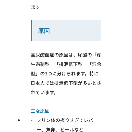
ます。
原因
高尿酸血症の原因は、尿酸の「産
生過剰型」「排泄低下型」「混合
型」の3つに分けられます。特に
日本人では排泄低下型が多いとさ
れています。
主な原因
プリン体の摂りすぎ：レバ
ー、魚卵、ビールなど