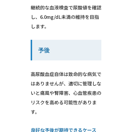
継続的な血液検査で尿酸値を確認
し、6.0mg/dL未満の維持を目指
します。
予後
高尿酸血症自体は致命的な病気で
はありませんが、適切に管理しな
いと痛風や腎障害、心血管疾患の
リスクを高める可能性がありま
す。
良好な予後が期待できるケース