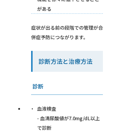
がある
症状が出る前の段階での管理が合
併症予防につながります。
診断方法と治療方法
診断
血液検査
- 血清尿酸値が7.0mg/dL以上
で診断