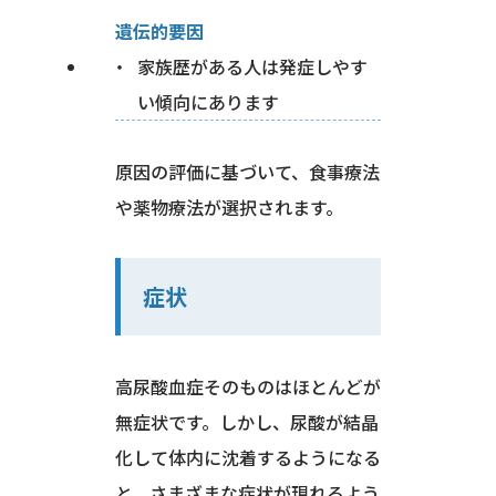
遺伝的要因
家族歴がある人は発症しやす
い傾向にあります
原因の評価に基づいて、食事療法
や薬物療法が選択されます。
症状
高尿酸血症そのものはほとんどが
無症状です。しかし、尿酸が結晶
化して体内に沈着するようになる
と、さまざまな症状が現れるよう