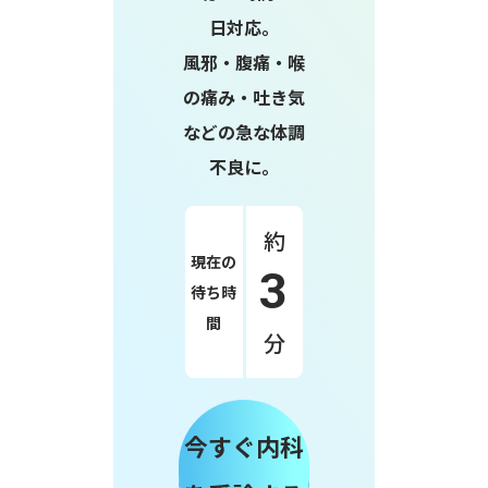
日対応。
風邪・腹痛・喉
の痛み・吐き気
などの急な体調
不良に。
約
現在の
3
待ち時
間
分
今すぐ内科