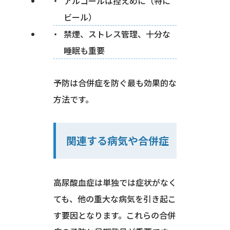
アルコールは控えめに（特に
ビール）
禁煙、ストレス管理、十分な
睡眠も重要
予防は合併症を防ぐ最も効果的な
方法です。
関連する病気や合併症
高尿酸血症は単独では症状がなく
ても、他の重大な病気を引き起こ
す要因となります。これらの合併