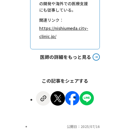
の開発や海外での医療支援
にも従事している。
関連リンク：
https://nishiumeda.city-
clinic.jp/
医師の詳細をもっと見る
この記事をシェアする
公開日：2025/07/16