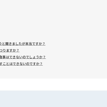
まうと聞きましたが本当ですか？
うつりますか？
う食事はできないのでしょうか？
流すことはできないのですか？