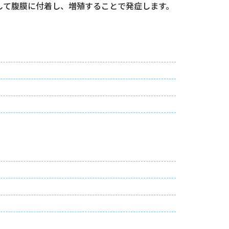
して腹膜に付着し、増殖することで発症します。