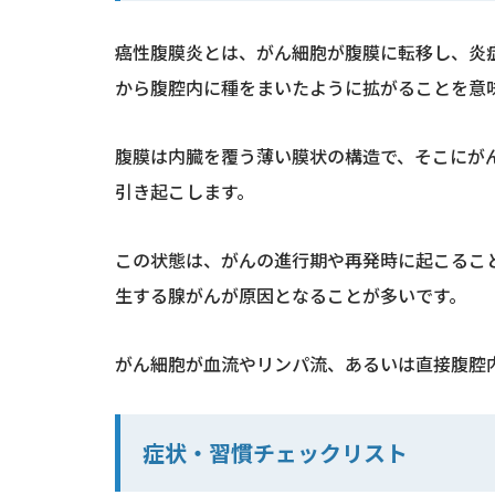
癌性腹膜炎とは、がん細胞が腹膜に転移し、炎
から腹腔内に種をまいたように拡がることを意
腹膜は内臓を覆う薄い膜状の構造で、そこにが
引き起こします。
この状態は、がんの進行期や再発時に起こるこ
生する腺がんが原因となることが多いです。
がん細胞が血流やリンパ流、あるいは直接腹腔
症状・習慣チェックリスト