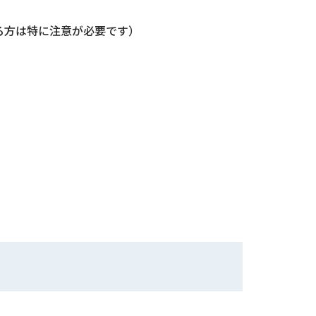
る方は特に注意が必要です）