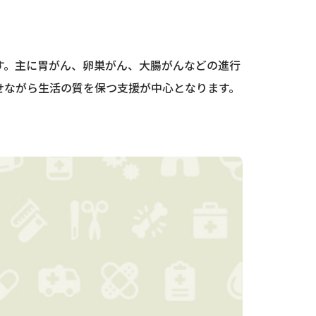
す。主に胃がん、卵巣がん、大腸がんなどの進行
せながら生活の質を保つ支援が中心となります。