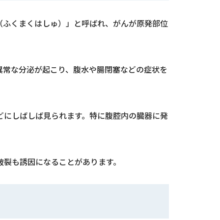
（ふくまくはしゅ）」と呼ばれ、がんが原発部位
異常な分泌が起こり、腹水や腸閉塞などの症状を
どにしばしば見られます。特に腹腔内の臓器に発
破裂も誘因になることがあります。