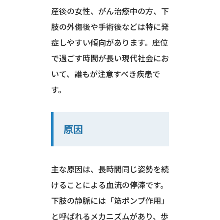
産後の女性、がん治療中の方、下
肢の外傷後や手術後などは特に発
症しやすい傾向があります。座位
で過ごす時間が長い現代社会にお
いて、誰もが注意すべき疾患で
す。
原因
主な原因は、長時間同じ姿勢を続
けることによる血流の停滞です。
下肢の静脈には「筋ポンプ作用」
と呼ばれるメカニズムがあり、歩