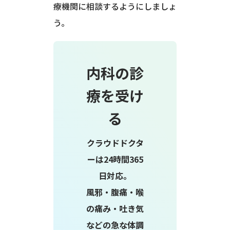
療機関に相談するようにしましょ
う。
内科の診
療を受け
る
クラウドドクタ
ーは24時間365
日対応。
風邪・腹痛・喉
の痛み・吐き気
などの急な体調