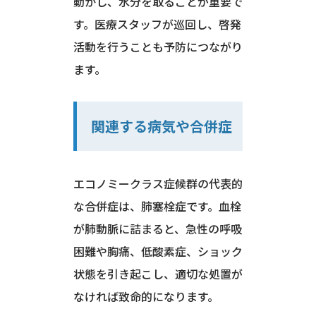
動かし、水分を取ることが重要で
す。医療スタッフが巡回し、啓発
活動を行うことも予防につながり
ます。
関連する病気や合併症
エコノミークラス症候群の代表的
な合併症は、肺塞栓症です。血栓
が肺動脈に詰まると、急性の呼吸
困難や胸痛、低酸素症、ショック
状態を引き起こし、適切な処置が
なければ致命的になります。