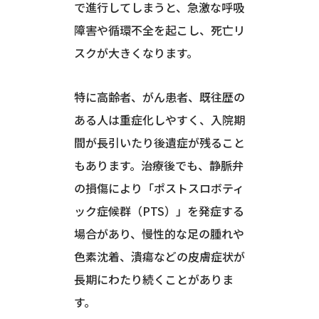
で進行してしまうと、急激な呼吸
障害や循環不全を起こし、死亡リ
スクが大きくなります。
特に高齢者、がん患者、既往歴の
ある人は重症化しやすく、入院期
間が長引いたり後遺症が残ること
もあります。治療後でも、静脈弁
の損傷により「ポストスロボティ
ック症候群（PTS）」を発症する
場合があり、慢性的な足の腫れや
色素沈着、潰瘍などの皮膚症状が
長期にわたり続くことがありま
す。