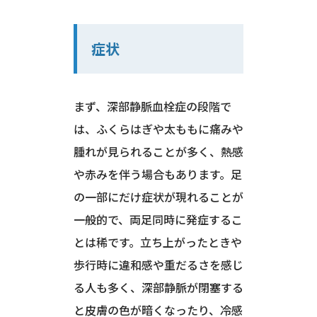
症状
まず、深部静脈血栓症の段階で
は、ふくらはぎや太ももに痛みや
腫れが見られることが多く、熱感
や赤みを伴う場合もあります。足
の一部にだけ症状が現れることが
一般的で、両足同時に発症するこ
とは稀です。立ち上がったときや
歩行時に違和感や重だるさを感じ
る人も多く、深部静脈が閉塞する
と皮膚の色が暗くなったり、冷感