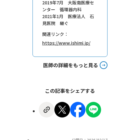
2019年7月 大阪南医療セ
ンター 循環器内科
2021年1月 医療法人 石
見医院 継ぐ
関連リンク：
https://www.ishimi.jp/
医師の詳細をもっと見る
この記事をシェアする
公開日：2026/02/17