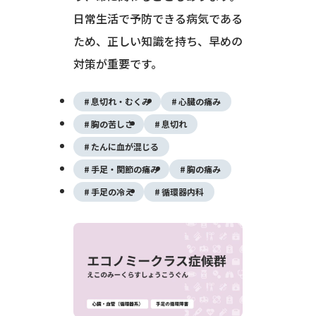
日常生活で予防できる病気である
ため、正しい知識を持ち、早めの
対策が重要です。
息切れ・むくみ
心臓の痛み
胸の苦しさ
息切れ
たんに血が混じる
手足・関節の痛み
胸の痛み
手足の冷え
循環器内科