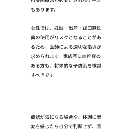
抗凝固療法が必要とされるケース
もあります。
女性では、妊娠・出産・経口避妊
薬の使用がリスクとなることがあ
るため、医師による適切な指導が
求められます。家族歴に血栓症の
ある方も、将来的な予防策を検討
すべきです。
症状が気になる場合や、体調に異
変を感じたら自分で判断せず、医