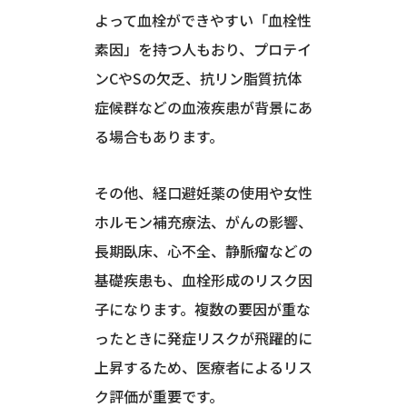
よって血栓ができやすい「血栓性
素因」を持つ人もおり、プロテイ
ンCやSの欠乏、抗リン脂質抗体
症候群などの血液疾患が背景にあ
る場合もあります。
その他、経口避妊薬の使用や女性
ホルモン補充療法、がんの影響、
長期臥床、心不全、静脈瘤などの
基礎疾患も、血栓形成のリスク因
子になります。複数の要因が重な
ったときに発症リスクが飛躍的に
上昇するため、医療者によるリス
ク評価が重要です。