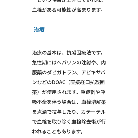
血栓がある可能性が高まります。
治療
治療の基本は、抗凝固療法です。
急性期にはヘパリンの注射や、内
服薬のダビガトラン、アピキサバ
ンなどのDOAC（直接経口抗凝固
薬）が使用されます。重症例や呼
吸不全を伴う場合は、血栓溶解薬
を点滴で投与したり、カテーテル
で血栓を取り除く血栓除去術が行
われることもあります。