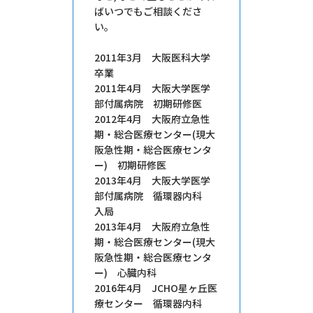
ばいつでもご相談くださ
い。
2011年3月 大阪医科大学
卒業
2011年4月 大阪大学医学
部付属病院 初期研修医
2012年4月 大阪府立急性
期・総合医療センター(現大
阪急性期・総合医療センタ
ー) 初期研修医
2013年4月 大阪大学医学
部付属病院 循環器内科
入局
2013年4月 大阪府立急性
期・総合医療センター(現大
阪急性期・総合医療センタ
ー) 心臓内科
2016年4月 JCHO星ヶ丘医
療センター 循環器内科