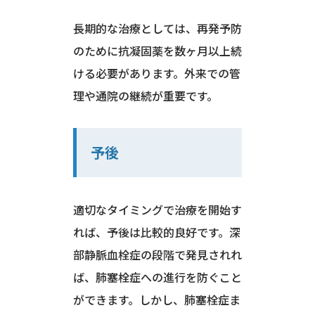
長期的な治療としては、再発予防
のために抗凝固薬を数ヶ月以上続
ける必要があります。外来での管
理や通院の継続が重要です。
予後
適切なタイミングで治療を開始す
れば、予後は比較的良好です。深
部静脈血栓症の段階で発見されれ
ば、肺塞栓症への進行を防ぐこと
ができます。しかし、肺塞栓症ま