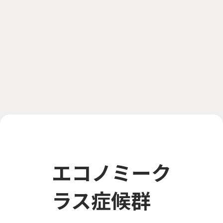
エコノミーク
ラス症候群