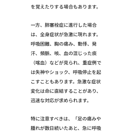
を覚えたりする場合もあります。
一方、肺塞栓症に進行した場合
は、全身症状が急激に現れます。
呼吸困難、胸の痛み、動悸、発
汗、頻脈、咳、血の混じった痰
（喀血）などが見られ、重症例で
は失神やショック、呼吸停止を起
こすこともあります。急激な症状
変化は命に直結することがあり、
迅速な対応が求められます。
特に注意すべきは、「足の痛みや
腫れが数日続いたあと、急に呼吸