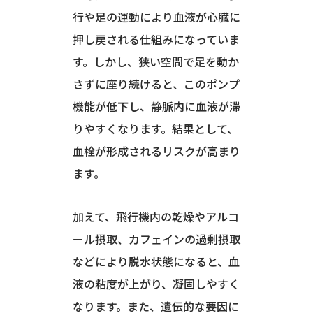
行や足の運動により血液が心臓に
押し戻される仕組みになっていま
す。しかし、狭い空間で足を動か
さずに座り続けると、このポンプ
機能が低下し、静脈内に血液が滞
りやすくなります。結果として、
血栓が形成されるリスクが高まり
ます。
加えて、飛行機内の乾燥やアルコ
ール摂取、カフェインの過剰摂取
などにより脱水状態になると、血
液の粘度が上がり、凝固しやすく
なります。また、遺伝的な要因に