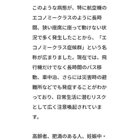
このような病態が、特に航空機の
エコノミークラスのように長時
間、狭い座席に座って動けない状
況で多く発生したことから、「エ
コノミークラス症候群」という名
称が広まりました。現在では、飛
行機だけでなく長時間のバス移
動、車中泊、さらには災害時の避
難所などでも発症することがわか
っており、日常生活に潜むリスク
として広く注意喚起されていま
す。
高齢者、肥満のある人、妊娠中・