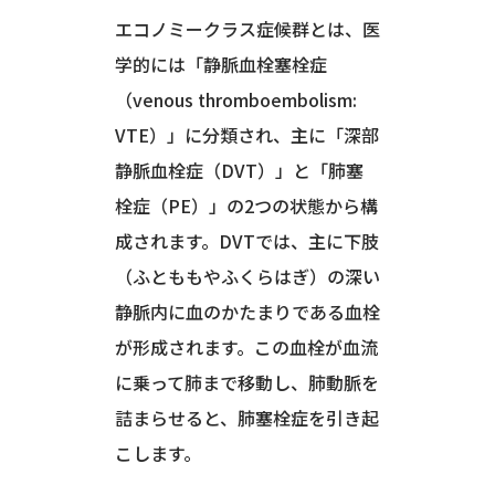
エコノミークラス症候群とは、医
学的には「静脈血栓塞栓症
（venous thromboembolism:
VTE）」に分類され、主に「深部
静脈血栓症（DVT）」と「肺塞
栓症（PE）」の2つの状態から構
成されます。DVTでは、主に下肢
（ふとももやふくらはぎ）の深い
静脈内に血のかたまりである血栓
が形成されます。この血栓が血流
に乗って肺まで移動し、肺動脈を
詰まらせると、肺塞栓症を引き起
こします。