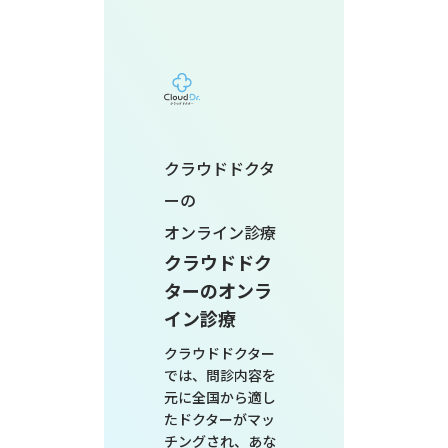
クラウドドクタ
ーの
オンライン診療
クラウドドク
ターのオンラ
イン診療
クラウドドクター
では、問診内容を
元に全国から適し
たドクターがマッ
チングされ、あな