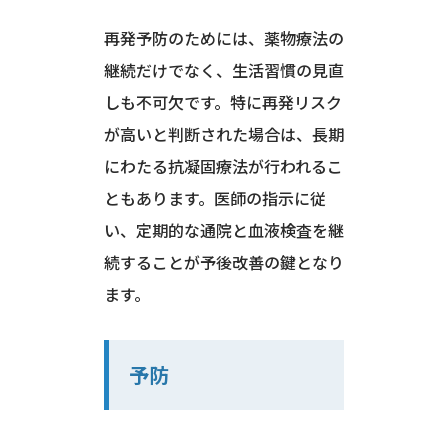
再発予防のためには、薬物療法の
継続だけでなく、生活習慣の見直
しも不可欠です。特に再発リスク
が高いと判断された場合は、長期
にわたる抗凝固療法が行われるこ
ともあります。医師の指示に従
い、定期的な通院と血液検査を継
続することが予後改善の鍵となり
ます。
予防