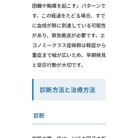
困難や胸痛を起こす」パターンで
す。この経過をたどる場合、すで
に血栓が肺に到達している可能性
があり、救急搬送が必要です。エ
コノミークラス症候群は軽症から
重症まで幅が広いため、早期発見
と受診行動が大切です。
診断方法と治療方法
診断