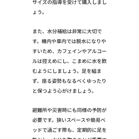
サイズの指導を受けて購入しまし
ょう。
また、水分補給は非常に大切で
す。機内や車内では脱水になりや
すいため、カフェインやアルコー
ルは控えめにし、こまめに水を飲
むようにしましょう。足を組ま
ず、座る姿勢もなるべくゆったり
と保つよう心がけましょう。
避難所や災害時にも同様の予防が
必要です。狭いスペースや簡易ベ
ッドで過ごす際も、定期的に足を