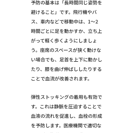
予防の基本は「長時間同じ姿勢を
避けること」です。飛行機やバ
ス、車内などで移動中は、1〜2
時間ごとに足を動かすか、立ち上
がって軽く歩くようにしましょ
う。座席のスペースが狭く動けな
い場合でも、足首を上下に動かし
たり、膝を曲げ伸ばししたりする
ことで血流が改善されます。
弾性ストッキングの着用も有効で
す。これは静脈を圧迫することで
血液の流れを促進し、血栓の形成
を予防します。医療機関で適切な