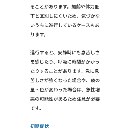
ることがあります。加齢や体力低
下と区別しにくいため、気づかな
いうちに進行しているケースもあ
ります。
進行すると、安静時にも息苦しさ
を感じたり、呼吸に時間がかかっ
たりすることがあります。急に息
苦しさが強くなった場合や、痰の
量・色が変わった場合は、急性増
悪の可能性があるため注意が必要
です。
初期症状