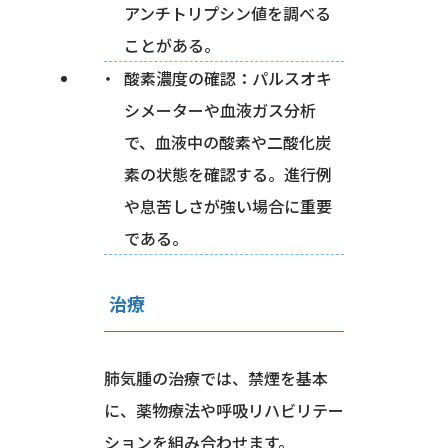
アンチトリプシン値を調べる
ことがある。
酸素濃度の確認：パルスオキ
シメーターや血液ガス分析
で、血液中の酸素や二酸化炭
素の状態を確認する。進行例
や息苦しさが強い場合に重要
である。
治療
肺気腫の治療では、禁煙を基本
に、薬物療法や呼吸リハビリテー
ションを組み合わせます。