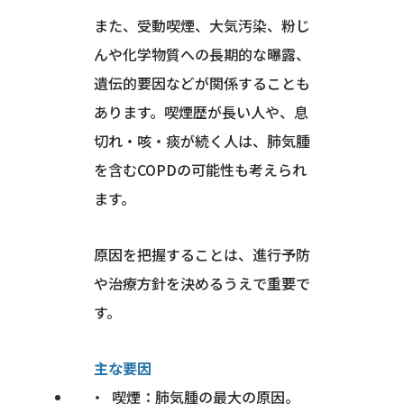
また、受動喫煙、大気汚染、粉じ
んや化学物質への長期的な曝露、
遺伝的要因などが関係することも
あります。喫煙歴が長い人や、息
切れ・咳・痰が続く人は、肺気腫
を含むCOPDの可能性も考えられ
ます。
原因を把握することは、進行予防
や治療方針を決めるうえで重要で
す。
主な要因
喫煙：肺気腫の最大の原因。