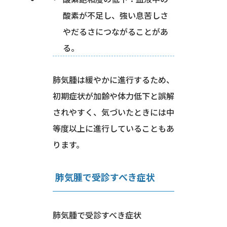
酸素が不足し、強い息苦しさ
やだるさにつながることがあ
る。
肺気腫は緩やかに進行するため、
初期症状が加齢や体力低下と誤解
されやすく、気づいたときには中
等度以上に進行していることもあ
ります。
肺気腫で受診すべき症状
肺気腫で受診すべき症状