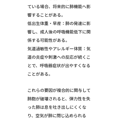
ている場合、将来的に肺機能へ影
響することがある。
低出生体重・早産：肺の発達に影
響し、成人後の呼吸機能低下に関
係する可能性がある。
気道過敏性やアレルギー体質：気
道の炎症や刺激への反応が続くこ
とで、呼吸器症状が出やすくなる
ことがある。
これらの要因が複合的に関与して
肺胞が破壊されると、弾力性を失
った肺は息を吐き出しにくくな
り、空気が肺に閉じ込められる