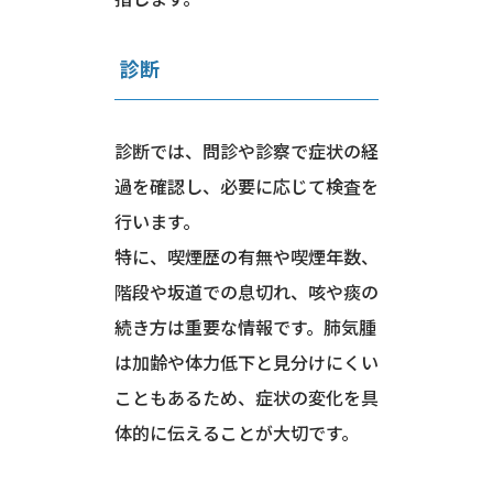
診断
診断では、問診や診察で症状の経
過を確認し、必要に応じて検査を
行います。
特に、喫煙歴の有無や喫煙年数、
階段や坂道での息切れ、咳や痰の
続き方は重要な情報です。肺気腫
は加齢や体力低下と見分けにくい
こともあるため、症状の変化を具
体的に伝えることが大切です。