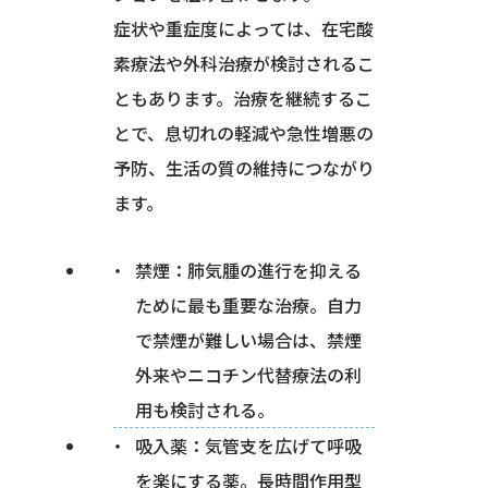
症状や重症度によっては、在宅酸
素療法や外科治療が検討されるこ
ともあります。治療を継続するこ
とで、息切れの軽減や急性増悪の
予防、生活の質の維持につながり
ます。
禁煙：肺気腫の進行を抑える
ために最も重要な治療。自力
で禁煙が難しい場合は、禁煙
外来やニコチン代替療法の利
用も検討される。
吸入薬：気管支を広げて呼吸
を楽にする薬。長時間作用型