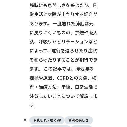
静時にも息苦しさを感じたり、日
常生活に支障が出たりする場合が
あります。 一度壊れた肺胞は元
に戻りにくいものの、禁煙や吸入
薬、呼吸リハビリテーションなど
によって、進行を遅らせたり症状
を和らげたりすることが期待でき
ます。 この記事では、肺気腫の
症状や原因、COPDとの関係、検
査・治療方法、予後、日常生活で
注意したいことについて解説しま
す。
息切れ・むくみ
胸の苦しさ