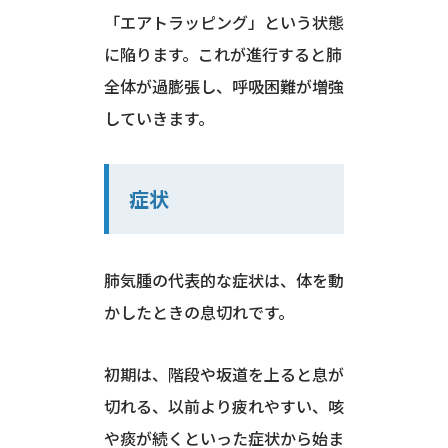
「エアトラッピング」という状態
に陥ります。これが進行すると肺
全体が過膨張し、呼吸困難が増強
していきます。
症状
肺気腫の代表的な症状は、体を動
かしたときの息切れです。
初期は、階段や坂道を上ると息が
切れる、以前より疲れやすい、咳
や痰が続くといった症状から始ま