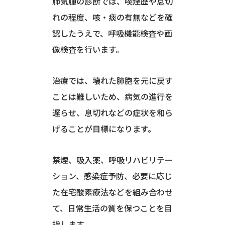
肺気腫の診断では、喫煙歴や息切
れの程度、咳・痰の有無などを確
認したうえで、呼吸機能検査や画
像検査を行います。
治療では、壊れた肺胞を元に戻す
ことは難しいため、病気の進行を
遅らせ、息切れなどの症状を和ら
げることが目標になります。
禁煙、吸入薬、呼吸リハビリテー
ション、感染症予防、必要に応じ
た在宅酸素療法などを組み合わせ
て、日常生活の質を保つことを目
指します。