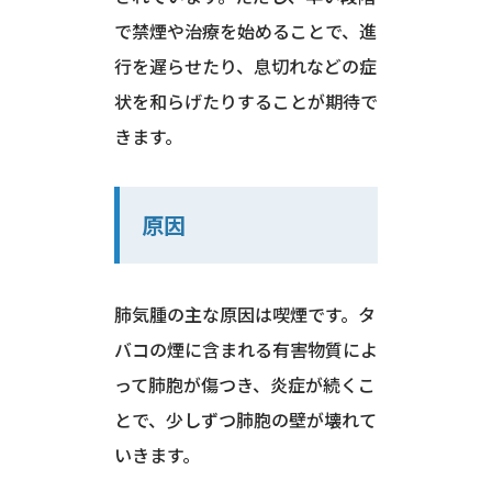
で禁煙や治療を始めることで、進
行を遅らせたり、息切れなどの症
状を和らげたりすることが期待で
きます。
原因
肺気腫の主な原因は喫煙です。タ
バコの煙に含まれる有害物質によ
って肺胞が傷つき、炎症が続くこ
とで、少しずつ肺胞の壁が壊れて
いきます。