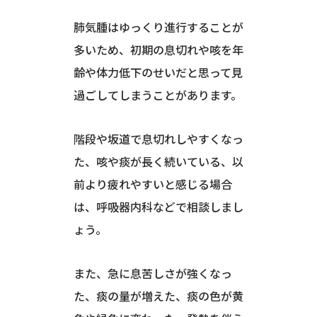
肺気腫はゆっくり進行することが
多いため、初期の息切れや咳を年
齢や体力低下のせいだと思って見
過ごしてしまうことがあります。
階段や坂道で息切れしやすくなっ
た、咳や痰が長く続いている、以
前より疲れやすいと感じる場合
は、呼吸器内科などで相談しまし
ょう。
また、急に息苦しさが強くなっ
た、痰の量が増えた、痰の色が黄