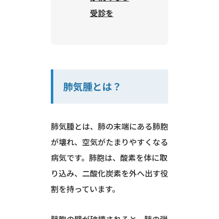
受診を
肺気腫とは？
肺気腫とは、肺の末端にある肺胞
が壊れ、空気がたまりやすくなる
病気です。肺胞は、酸素を体に取
り込み、二酸化炭素を外へ出す役
割を持っています。