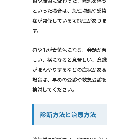
色や緑色に変わった、発熱を伴う
といった場合は、急性増悪や感染
症が関係している可能性がありま
す。
唇や爪が青紫色になる、会話が苦
しい、横になると息苦しい、意識
がぼんやりするなどの症状がある
場合は、早めの受診や救急受診を
検討してください。
診断方法と治療方法