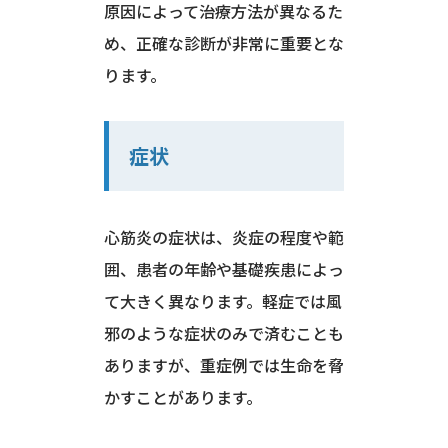
原因によって治療方法が異なるた
め、正確な診断が非常に重要とな
ります。
症状
心筋炎の症状は、炎症の程度や範
囲、患者の年齢や基礎疾患によっ
て大きく異なります。軽症では風
邪のような症状のみで済むことも
ありますが、重症例では生命を脅
かすことがあります。