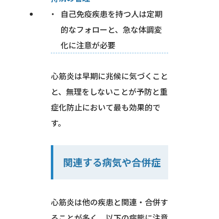
自己免疫疾患を持つ人は定期
的なフォローと、急な体調変
化に注意が必要
心筋炎は早期に兆候に気づくこと
と、無理をしないことが予防と重
症化防止において最も効果的で
す。
関連する病気や合併症
心筋炎は他の疾患と関連・合併す
ることが多く、以下の病態に注意