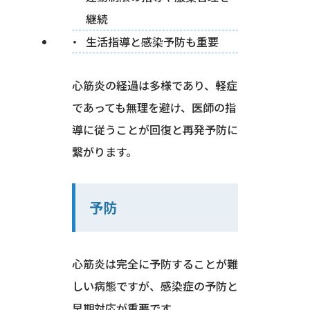
継続
生活指導と感染予防も重要
心筋炎の経過は多様であり、軽症
であっても無理を避け、医師の指
導に従うことが回復と再発予防に
繋がります。
予防
心筋炎は完全に予防することが難
しい病態ですが、感染症の予防と
早期対応が重要です。