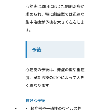
心筋炎は原因に応じた個別治療が
求められ、特に劇症型では迅速な
集中治療が予後を大きく左右しま
す。
予後
心筋炎の予後は、発症の型や重症
度、早期治療の可否によって大き
く異なります。
良好な予後
軽症例や一過性のウイルス性