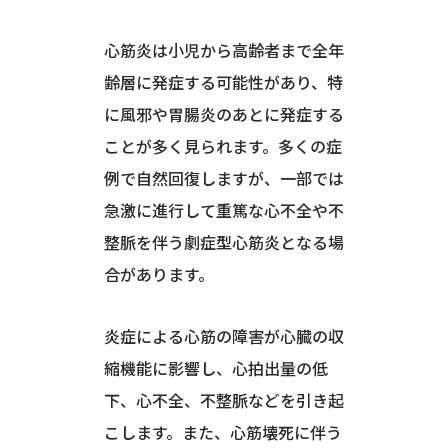
心筋炎は小児から高齢者まで全年
齢層に発症する可能性があり、特
に風邪や胃腸炎のあとに発症する
ことが多く見られます。多くの症
例で自然回復しますが、一部では
急激に進行して重篤な心不全や不
整脈を伴う劇症型心筋炎となる場
合があります。
炎症による心筋の障害が心臓の収
縮機能に影響し、心拍出量の低
下、心不全、不整脈などを引き起
こします。また、心筋壊死に伴う