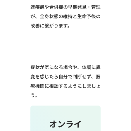
連疾患や合併症の早期発見・管理
が、全身状態の維持と生命予後の
改善に繋がります。
症状が気になる場合や、体調に異
変を感じたら自分で判断せず、医
療機関に相談するようにしましょ
う。
オンライ