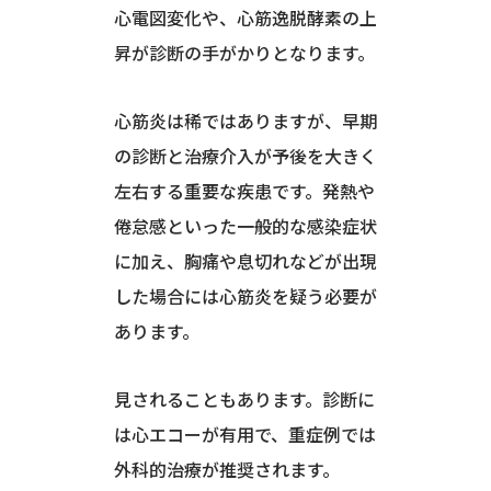
心電図変化や、心筋逸脱酵素の上
昇が診断の手がかりとなります。
心筋炎は稀ではありますが、早期
の診断と治療介入が予後を大きく
左右する重要な疾患です。発熱や
倦怠感といった一般的な感染症状
に加え、胸痛や息切れなどが出現
した場合には心筋炎を疑う必要が
あります。
見されることもあります。診断に
は心エコーが有用で、重症例では
外科的治療が推奨されます。