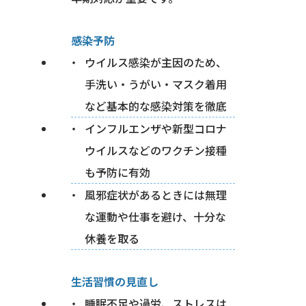
感染予防
ウイルス感染が主因のため、
手洗い・うがい・マスク着用
など基本的な感染対策を徹底
インフルエンザや新型コロナ
ウイルスなどのワクチン接種
も予防に有効
風邪症状があるときには無理
な運動や仕事を避け、十分な
休養を取る
生活習慣の見直し
睡眠不足や過労、ストレスは