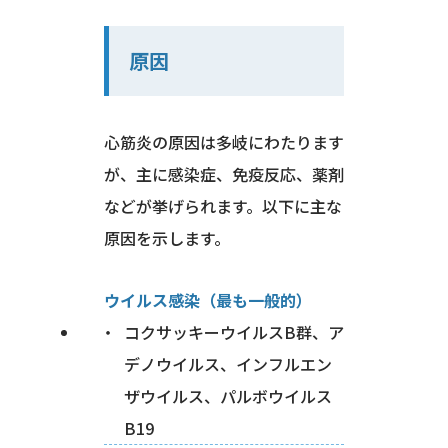
原因
心筋炎の原因は多岐にわたります
が、主に感染症、免疫反応、薬剤
などが挙げられます。以下に主な
原因を示します。
ウイルス感染（最も一般的）
コクサッキーウイルスB群、ア
デノウイルス、インフルエン
ザウイルス、パルボウイルス
B19