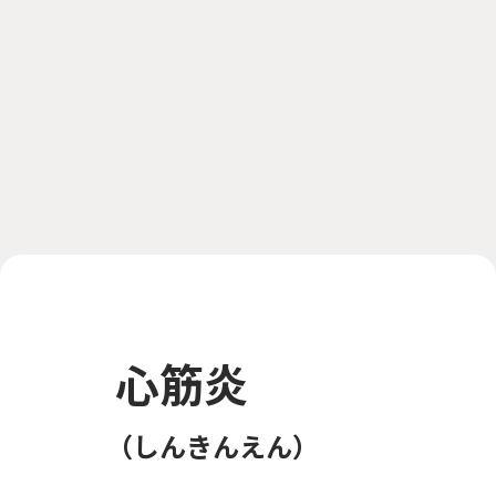
心筋炎
しんきんえん