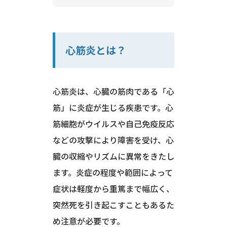
心筋炎とは？
心筋炎は、心臓の筋肉である「心
筋」に炎症が生じる疾患です。心
筋細胞がウイルスや自己免疫反応
などの攻撃により障害を受け、心
臓の収縮やリズムに異常をきたし
ます。炎症の程度や範囲によって
症状は軽度から重篤まで幅広く、
突然死を引き起こすこともあるた
め注意が必要です。