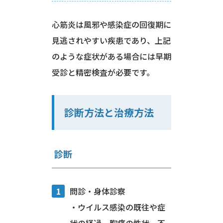
心筋炎は風邪や感染症の回復期に
見逃されやすい疾患であり、上記
のような症状がある場合には早期
受診と精密検査が必要です。
診断方法と治療方法
診断
問診・身体診察
・ウイルス感染の既往や症