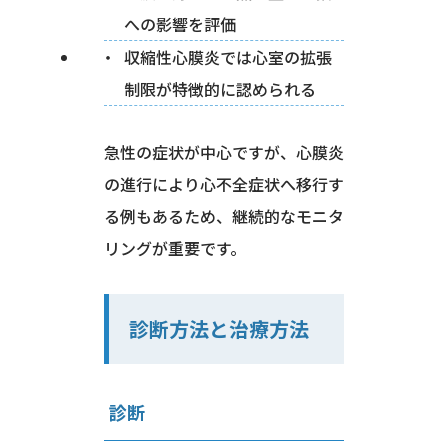
への影響を評価
収縮性心膜炎では心室の拡張
制限が特徴的に認められる
急性の症状が中心ですが、心膜炎
の進行により心不全症状へ移行す
る例もあるため、継続的なモニタ
リングが重要です。
診断方法と治療方法
診断