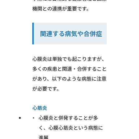
機関との連携が重要です。
関連する病気や合併症
心膜炎は単独でも起こりますが、
多くの疾患と関連・合併すること
があり、以下のような病態に注意
が必要です。
心筋炎
心膜炎と併発することが多
く、心膜心筋炎という病態に
進展