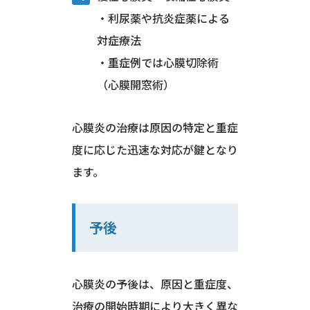
・利尿薬や抗炎症薬による
対症療法
・重症例では心膜切除術
（心膜開窓術）
心膜炎の治療は原因の特定と重症
度に応じた迅速な対応が鍵となり
ます。
予後
心膜炎の予後は、原因と重症度、
治療の開始時期により大きく異な