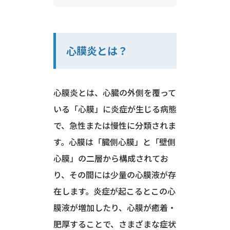
心膜炎とは？
心膜炎とは、心臓の外側を覆って
いる「心膜」に炎症が生じる病態
で、急性または慢性に分類されま
す。心膜は「臓側心膜」と「壁側
心膜」の二層から構成されてお
り、その間には少量の心膜液が存
在します。炎症が起こるとこの心
膜液が増加したり、心膜が癒着・
肥厚することで、さまざまな症状