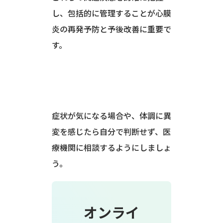
し、包括的に管理することが心膜
炎の再発予防と予後改善に重要で
す。
症状が気になる場合や、体調に異
変を感じたら自分で判断せず、医
療機関に相談するようにしましょ
う。
オンライ