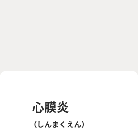
心膜炎
しんまくえん