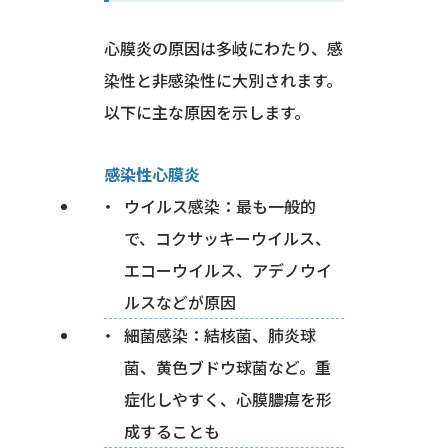
心膜炎の原因は多岐にわたり、感
染性と非感染性に大別されます。
以下に主な原因を示します。
感染性心膜炎
ウイルス感染：最も一般的
で、コクサッキーウイルス、
エコーウイルス、アデノウイ
ルスなどが原因
細菌感染：結核菌、肺炎球
菌、黄色ブドウ球菌など。重
症化しやすく、心膜膿瘍を形
成することも