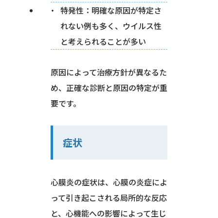
特発性：明確な原因が特定さ
れない例も多く、ウイルス性
と考えられることが多い
原因によって治療方針が異なるた
め、正確な診断と原因の特定が重
要です。
症状
心膜炎の症状は、心膜の炎症によ
って引き起こされる局所的な反応
と、心機能への影響によって生じ