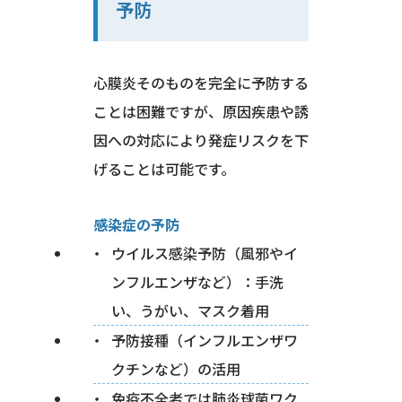
予防
心膜炎そのものを完全に予防する
ことは困難ですが、原因疾患や誘
因への対応により発症リスクを下
げることは可能です。
感染症の予防
ウイルス感染予防（風邪やイ
ンフルエンザなど）：手洗
い、うがい、マスク着用
予防接種（インフルエンザワ
クチンなど）の活用
免疫不全者では肺炎球菌ワク