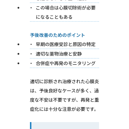
この場合は心膜切除術が必要
になることもある
予後改善のためのポイント
早期の医療受診と原因の特定
適切な薬物治療と安静
合併症や再発のモニタリング
適切に診断され治療された心膜炎
は、予後良好なケースが多く、過
度な不安は不要ですが、再発と重
症化には十分な注意が必要です。