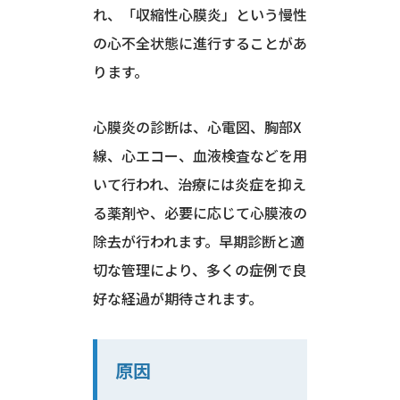
れ、「収縮性心膜炎」という慢性
の心不全状態に進行することがあ
ります。
心膜炎の診断は、心電図、胸部X
線、心エコー、血液検査などを用
いて行われ、治療には炎症を抑え
る薬剤や、必要に応じて心膜液の
除去が行われます。早期診断と適
切な管理により、多くの症例で良
好な経過が期待されます。
原因