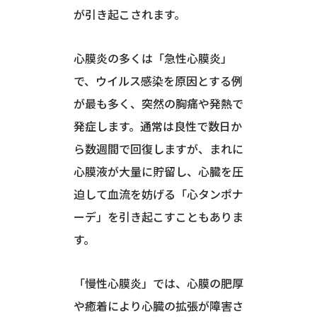
が引き起こされます。
心膜炎の多くは「急性心膜炎」
で、ウイルス感染を原因とする例
が最も多く、突然の胸痛や発熱で
発症します。通常は良性で数日か
ら数週間で回復しますが、まれに
心膜液が大量に貯留し、心臓を圧
迫して血流を妨げる「心タンポナ
ーデ」を引き起こすこともありま
す。
「慢性心膜炎」では、心膜の肥厚
や癒着により心臓の拡張が障害さ