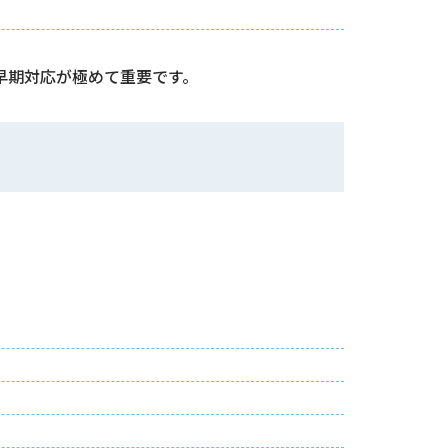
早期対応が極めて重要です。