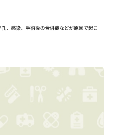
穿孔、感染、手術後の合併症などが原因で起こ