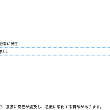
患者に発生
多い
で、腹膜に炎症が波及し、急激に悪化する特徴があります。