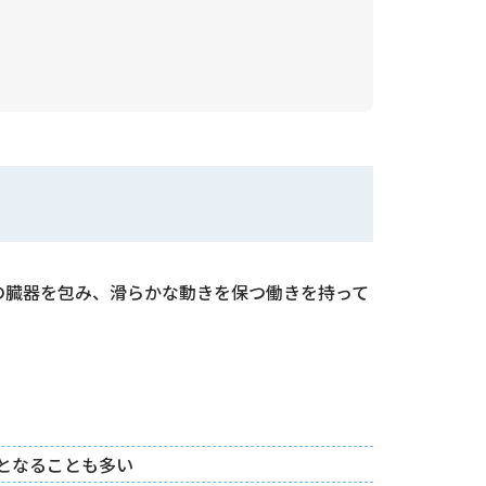
の臓器を包み、滑らかな動きを保つ働きを持って
となることも多い