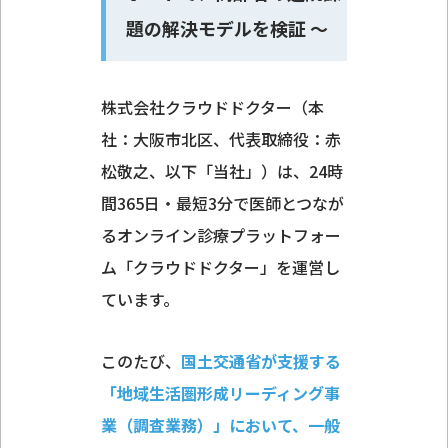
題の解決モデルを検証 〜
株式会社クラウドドクター（本
社：大阪市北区、代表取締役：赤
松敬之、以下「当社」）は、24時
間365日・最短3分で医師とつなが
るオンライン診療プラットフォー
ム「クラウドドクター」を運営し
ています。
このたび、
国土交通省が支援する
「地域生活圏形成リーディング事
業（調査業務）」において、一般