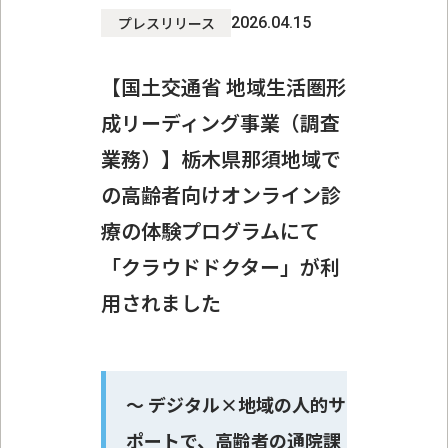
プレスリリース
2026.04.15
【国土交通省 地域生活圏形
成リーディング事業（調査
業務）】栃木県那須地域で
の高齢者向けオンライン診
療の体験プログラムにて
「クラウドドクター」が利
用されました
〜 デジタル×地域の人的サ
ポートで、高齢者の通院課