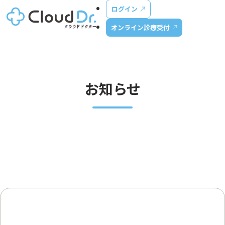
ログイン
オンライン診療受付
お知らせ