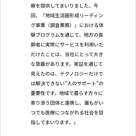
療を提供してまいりました。今
回、『地域生活圏形成リーディン
グ事業（調査業務）』における体
験プログラムを通じて、地方の高
齢者に実際にサービスを利用いた
だけたことは、当社にとって大き
な意義があります。実証を通じて
見えたのは、テクノロジーだけで
は解決できない"人のサポート"の
重要性です。地域で暮らす方々に
寄り添う団体と連携し、誰もがい
つでも医療につながれる社会を目
指してまいります。」