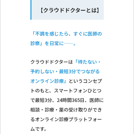
【クラウドドクターとは】
「不調を感じたら、すぐに医師の
診察」を日常に——。
クラウドドクターは
「待たない・
予約しない・最短3分でつながる
オンライン診療」
というコンセプ
トのもと、スマートフォンひとつ
で最短3分、24時間365日、医師に
相談・診療・薬の受け取りができ
るオンライン診療プラットフォー
ムです。