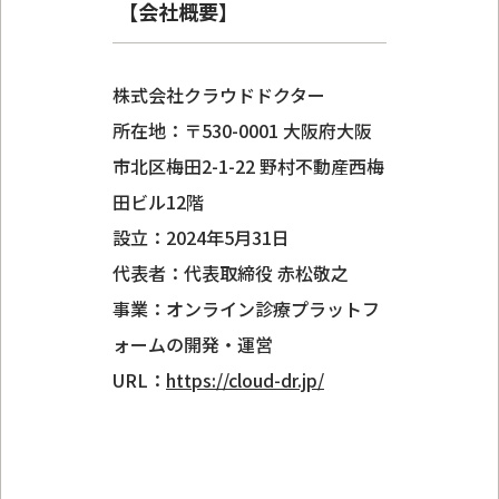
【会社概要】
株式会社クラウドドクター
所在地：〒530-0001 大阪府大阪
市北区梅田2-1-22 野村不動産西梅
田ビル12階
設立：2024年5月31日
代表者：代表取締役 赤松敬之
事業：オンライン診療プラットフ
ォームの開発・運営
URL：
https://cloud-dr.jp/