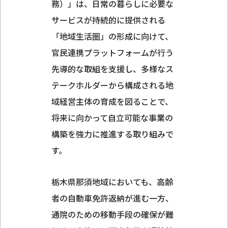
務）」は、日常の暮らしに必要な
サービスが持続的に提供される
「地域生活圏」の形成に向けて、
官民連携プラットフォームが行う
先導的な取組を支援し、多様なス
テークホルダーから構成される地
域経営主体の育成を図ることで、
将来に向かって自立可能な事業の
構築を強力に推進する取り組みで
す。
栃木県那須地域においても、高齢
者の自動車免許返納が進む一方、
通院のための移動手段の確保が難