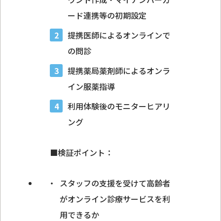
ード連携等の初期設定
提携医師によるオンラインで
の問診
提携薬局薬剤師によるオンラ
イン服薬指導
利用体験後のモニターヒアリ
ング
■検証ポイント：
スタッフの支援を受けて高齢者
がオンライン診療サービスを利
用できるか