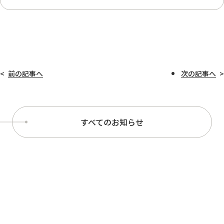
前の記事へ
次の記事へ
すべてのお知らせ