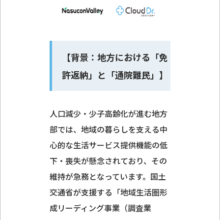
【背景：地方における「免
許返納」と「通院難民」】
人口減少・少子高齢化が進む地方
部では、地域の暮らしを支える中
心的な生活サービス提供機能の低
下・喪失が懸念されており、その
維持が急務となっています。国土
交通省が支援する「地域生活圏形
成リーディング事業（調査業