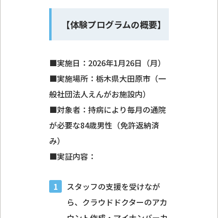
【体験プログラムの概要】
■実施日：2026年1月26日（月）
■実施場所：栃木県大田原市（一
般社団法人えんがお施設内）
■対象者：持病により毎月の通院
が必要な84歳男性（免許返納済
み）
■実証内容：
スタッフの支援を受けなが
ら、クラウドドクターのアカ
ウント作成・マイナンバーカ