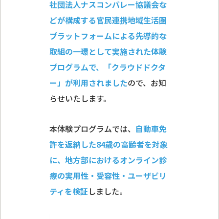
社団法人ナスコンバレー協議会な
どが構成する官民連携地域生活圏
プラットフォームによる先導的な
取組の一環として実施された体験
プログラムで、「クラウドドクタ
ー」が利用されました
ので、お知
らせいたします。
本体験プログラムでは、
自動車免
許を返納した84歳の高齢者を対象
に、地方部におけるオンライン診
療の実用性・受容性・ユーザビリ
ティを検証
しました。