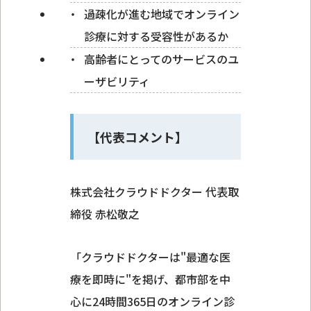
過疎化が進む地域でオンライン
診療に対する受容性があるか
高齢者にとってのサービスのユ
ーザビリティ
【代表コメント】
株式会社クラウドドクター 代表取
締役 赤松敬之
「クラウドドクターは"最適な医
療を即時に"を掲げ、都市部を中
心に24時間365日のオンライン診