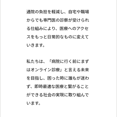
通院の負担を軽減し、自宅や職場
からでも専門医の診察が受けられ
る仕組みにより、医療へのアクセ
スをもっと日常的なものに変えて
いきます。
私たちは、「病院に行く前にまず
はオンライン診療」と言える未来
を目指し、困った時に誰もが迷わ
ず、即時最適な医療と繋がること
ができる社会の実現に取り組んで
います。