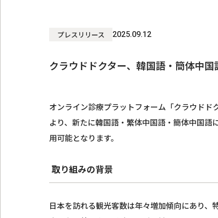
プレスリリース
2025.09.12
クラウドドクター、韓国語・簡体中国
オンライン診療プラットフォーム「クラウドドク
より、新たに韓国語・繁体中国語・簡体中国語
用可能となります。
取り組みの背景
日本を訪れる観光客数は年々増加傾向にあり、