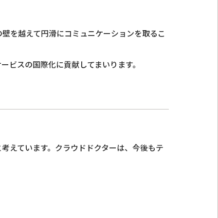
の壁を越えて円滑にコミュニケーションを取るこ
サービスの国際化に貢献してまいります。
と考えています。クラウドドクターは、今後もテ