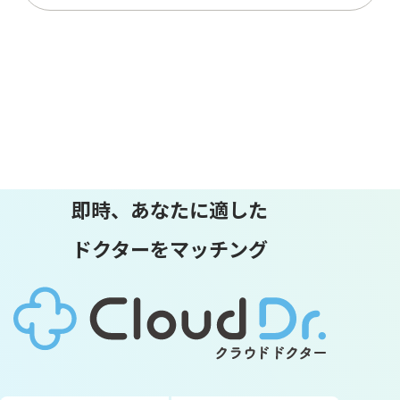
即時、あなたに適した
ドクターをマッチング