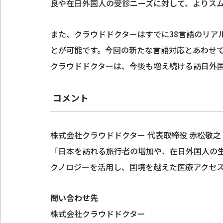
良や在日外国人の受診ニーズに対して、よりス
また、クラウドドクターはすでに38言語のリア
とが可能です。今回の新たな言語対応とあわせ
クラウドドクターは、今後も増え続ける訪日外
コメント
株式会社クラウドドクター 代表取締役 赤松敬之
「日本を訪れる旅行者の増加や、在日外国人の
クノロジーを活用し、国境を越えた医療アクセ
問い合わせ先
株式会社クラウドドクター