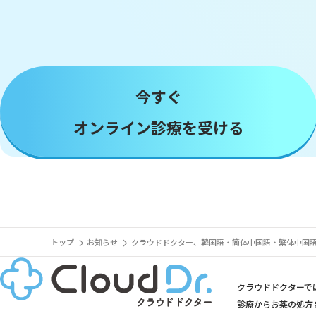
今すぐ
オンライン診療を受ける
トップ
お知らせ
クラウドドクター、韓国語・簡体中国語・繁体中国
クラウドドクターで
診療からお薬の処方