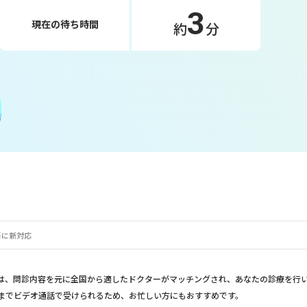
3
現在の待ち時間
約
分
語に新対応
は、問診内容を元に全国から適したドクターがマッチングされ、あなたの診療を行
までビデオ通話で受けられるため、お忙しい方にもおすすめです。