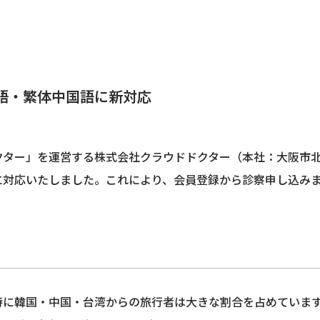
語・繁体中国語に新対応
ター」を運営する株式会社クラウドドクター（本社：大阪市北区、
に対応いたしました。これにより、会員登録から診察申し込みま
特に韓国・中国・台湾からの旅行者は大きな割合を占めていま