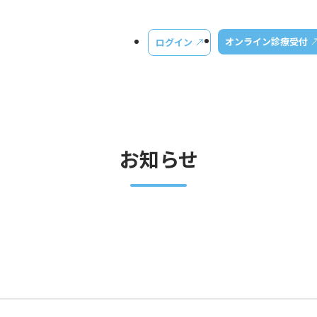
オンライン診療受付
ログイン
お知らせ