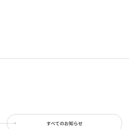
すべてのお知らせ