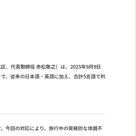
代表取締役 赤松敬之）は、2025年9月9日
で、従来の日本語・英語に加え、合計5言語で利
す。今回の対応により、旅行中の突発的な体調不