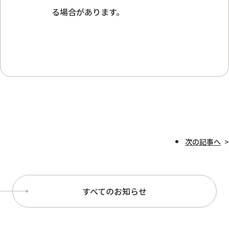
る場合があります。
次の記事へ
すべてのお知らせ