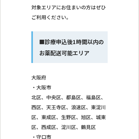
対象エリアにお住まいの方はぜひ
ご利用ください。
■診療申込後1時間以内の
お薬配送可能エリア
大阪府
・大阪市
北区、中央区、都島区、福島区、
西区、天王寺区、浪速区、東淀川
区、東成区、生野区、旭区、城東
区、西成区、淀川区、鶴見区
・守口市