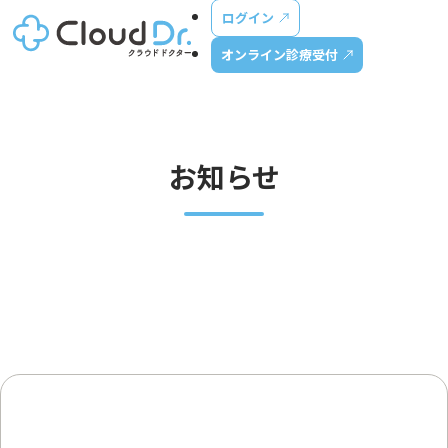
ログイン
オンライン診療受付
お知らせ