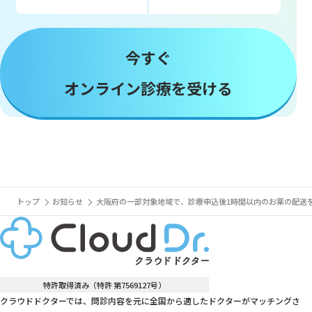
今すぐ
オンライン診療を受ける
トップ
お知らせ
大阪府の一部対象地域で、診療申込後1時間以内のお薬の配送
特許取得済み（特許 第7569127号）
クラウドドクターでは、問診内容を元に全国から適したドクターがマッチングさ