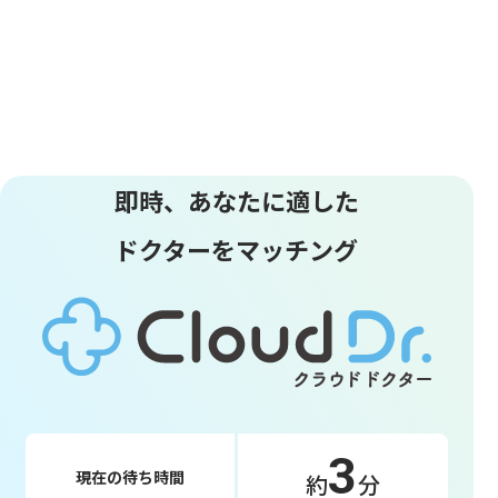
即時、あなたに適した
ドクターをマッチング
3
現在の待ち時間
約
分