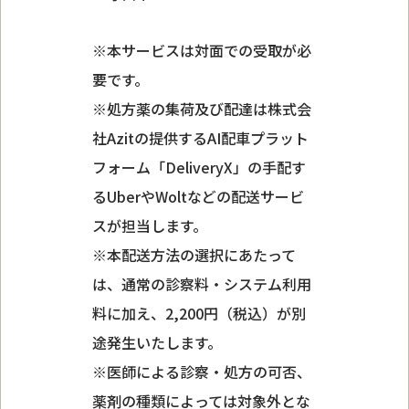
※本サービスは対面での受取が必
要です。
※処方薬の集荷及び配達は株式会
社Azitの提供するAI配車プラット
フォーム「DeliveryX」の手配す
るUberやWoltなどの配送サービ
スが担当します。
※本配送方法の選択にあたって
は、通常の診察料・システム利用
料に加え、2,200円（税込）が別
途発生いたします。
※医師による診察・処方の可否、
薬剤の種類によっては対象外とな