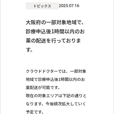
トピックス
2025.07.16
大阪府の一部対象地域で、
診療申込後1時間以内のお
薬の配送を行っておりま
す。
クラウドドクターでは、一部対象
地域で診療申込後1時間以内のお
薬配送が可能です。
現在の対象エリアは下記の通りと
なります。今後順次拡大していく
予定です。