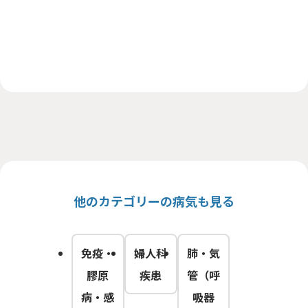
他のカテゴリーの病気も見る
免疫・
婦人科
肺・気
膠原
疾患
管（呼
病・感
吸器