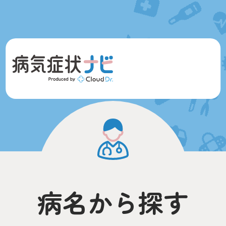
病名から探す