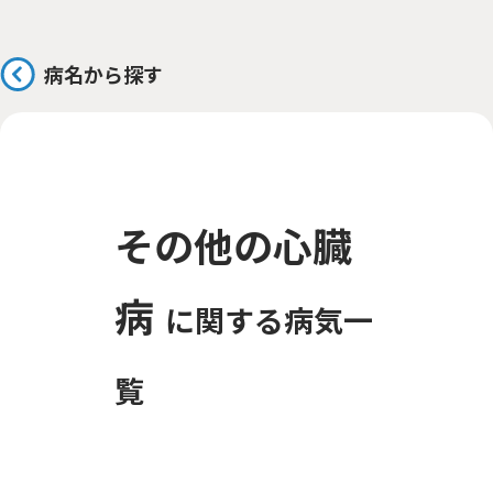
病名から探す
その他の心臓
病
に関する病気一
覧