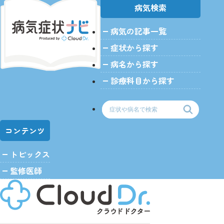
病気検索
病気の記事一覧
症状から探す
病名から探す
診療科目から探す
コンテンツ
トピックス
監修医師