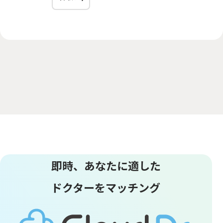
即時、あなたに適した
ドクターをマッチング