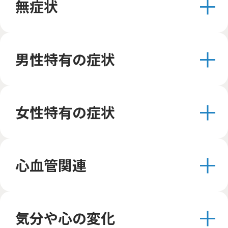
無症状
男性特有の症状
女性特有の症状
心血管関連
気分や心の変化