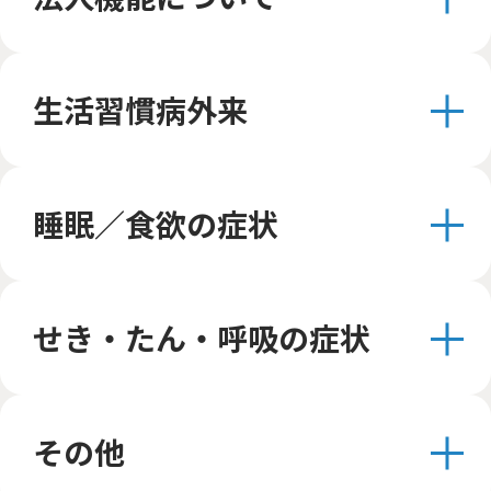
生活習慣病外来
睡眠／食欲の症状
せき・たん・呼吸の症状
その他