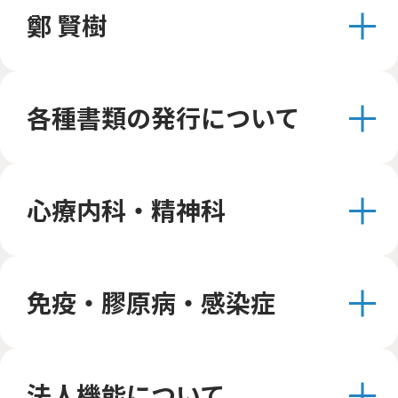
鄭 賢樹
各種書類の発行について
心療内科・精神科
免疫・膠原病・感染症
法人機能について