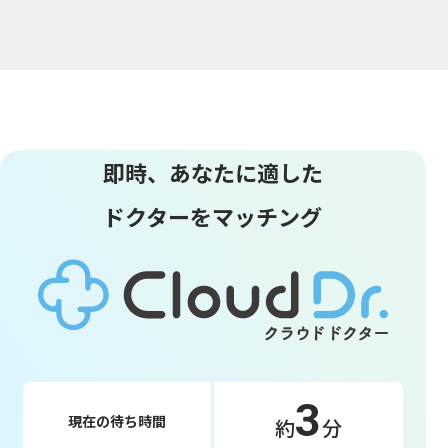
即時、あなたに適した
ドクターをマッチング
3
現在の待ち時間
約
分