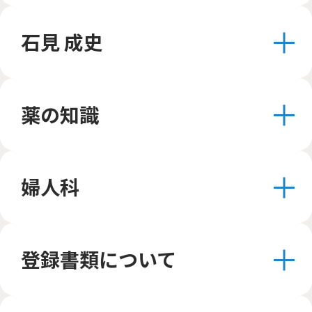
石見 成史
薬の知識
婦人科
登録書類について