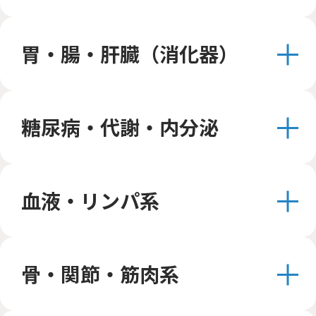
胃・腸・肝臓（消化器）
糖尿病・代謝・内分泌
血液・リンパ系
骨・関節・筋肉系