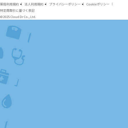
薬局利用規約
法人利用規約
プライバシーポリシー
Cookieポリシー
特定商取引に基づく表記
©2025 Cloud Dr Co., Ltd.