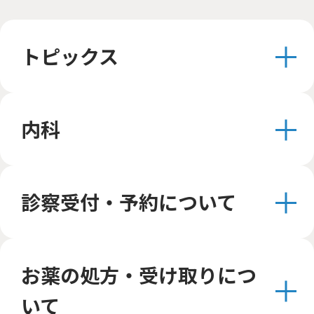
トピックス
内科
診察受付・予約について
お薬の処方・受け取りにつ
いて