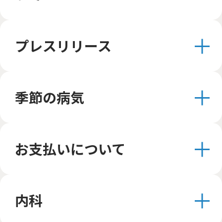
プレスリリース
季節の病気
お支払いについて
内科