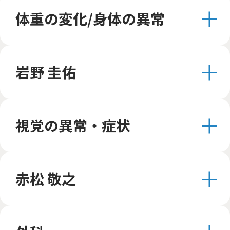
体重の変化/身体の異常
岩野 圭佑
視覚の異常・症状
赤松 敬之