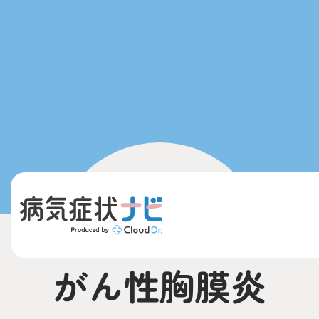
がん性胸膜炎