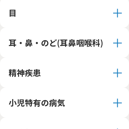
目
耳・鼻・のど(耳鼻咽喉科)
精神疾患
小児特有の病気